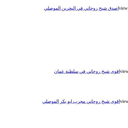
اصدق شيخ روحاني في البحرين الموصلي
اقوى شيخ روحاني في سلطنة عمان
اقوى شيخ روحاني مجرب ابو بكر الموصلي