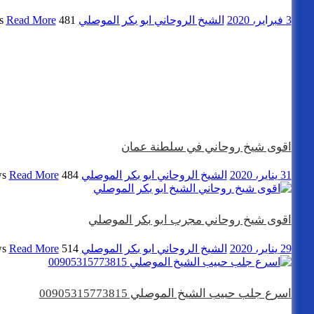
3 فبراير، 2020
الشيخ الروحاني ابو بكر الموصلي
481 views
Read More
اقوى شيخ روحاني في سلطنة عمان
31 يناير، 2020
الشيخ الروحاني ابو بكر الموصلي
484 views
Read More
اقوى شيخ روحاني مجرب ابو بكر الموصلي
29 يناير، 2020
الشيخ الروحاني ابو بكر الموصلي
514 views
Read More
اسرع جلب حبيب الشيخ الموصلي 00905315773815