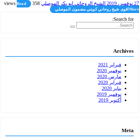
27 نوفمبر، 2019
الشيخ الروحاني ابو بكر الموصلي
358 views
Read
More
اقوى شيخ روحاني كويتي مضمون الموصلي
Search for:
Archives
فبراير 2021
نوفمبر 2020
مارس 2020
فبراير 2020
يناير 2020
نوفمبر 2019
أكتوبر 2019
Meta