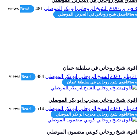
اصدق شيخ روحاني في البحرين الموصلي
3 فبراير، 2020
الشيخ الروحاني ابو بكر الموصلي
481 views
Read
More
اصدق شيخ روحاني في البحرين الموصلي
اقوى شيخ روحاني في سلطنة عمان
31 يناير، 2020
الشيخ الروحاني ابو بكر الموصلي
484 views
Read
More
اقوى شيخ روحاني في سلطنة عمان
اقوى شيخ روحاني مجرب ابو بكر الموصلي
29 يناير، 2020
الشيخ الروحاني ابو بكر الموصلي
514 views
Read
More
اقوى شيخ روحاني مجرب ابو بكر الموصلي
اقوى شيخ روحاني كويتي مضمون الموصلي