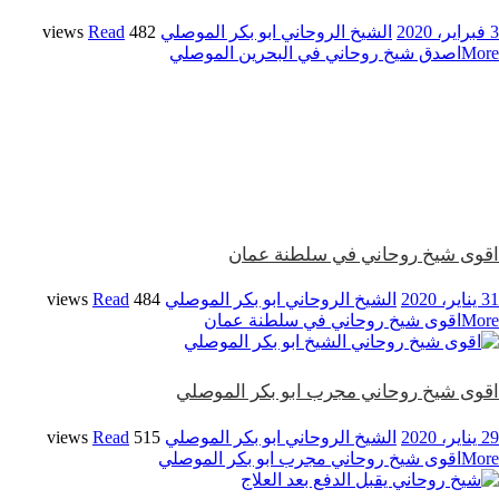
3 فبراير، 2020
الشيخ الروحاني ابو بكر الموصلي
482 views
Read
More
اصدق شيخ روحاني في البحرين الموصلي
اقوى شيخ روحاني في سلطنة عمان
31 يناير، 2020
الشيخ الروحاني ابو بكر الموصلي
484 views
Read
More
اقوى شيخ روحاني في سلطنة عمان
اقوى شيخ روحاني مجرب ابو بكر الموصلي
29 يناير، 2020
الشيخ الروحاني ابو بكر الموصلي
515 views
Read
More
اقوى شيخ روحاني مجرب ابو بكر الموصلي