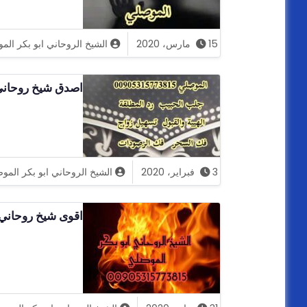
15 مارس، 2020
الشيخ الروحاني ابو بكر الم
اصدق شيخ روحاني
3 فبراير، 2020
الشيخ الروحاني ابو بكر المو
اقوى شيخ روحاني