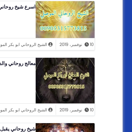
اسرع شيخ روحاني مضمون
10 نوفمبر، 2019
الشيخ الروحاني ابو بكر الم
معالج روحاني والد
10 نوفمبر، 2019
الشيخ الروحاني ابو بكر الم
شيخ روحاني يقبل ا