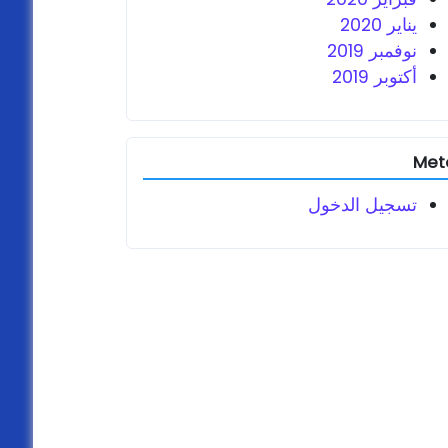
يناير 2020
نوفمبر 2019
أكتوبر 2019
Met
تسجيل الدخول