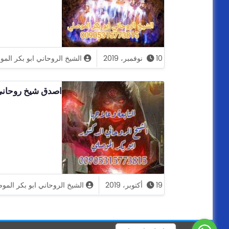
10 نوفمبر، 2019
الشيخ الروحاني ابو بكر الم
اصدق شيخ روحاني الموصلي
19 أكتوبر، 2019
الشيخ الروحاني ابو بكر المو