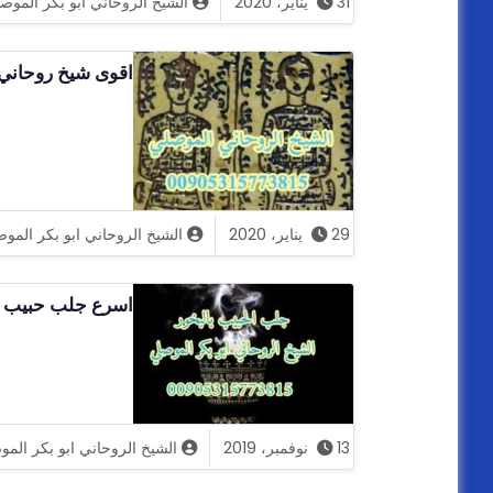
31 يناير، 2020
الشيخ الروحاني ابو بكر الموص
اقوى شيخ روحاني 
29 يناير، 2020
الشيخ الروحاني ابو بكر المو
اسرع جلب حبيب الشيخ ال
13 نوفمبر، 2019
الشيخ الروحاني ابو بكر الم