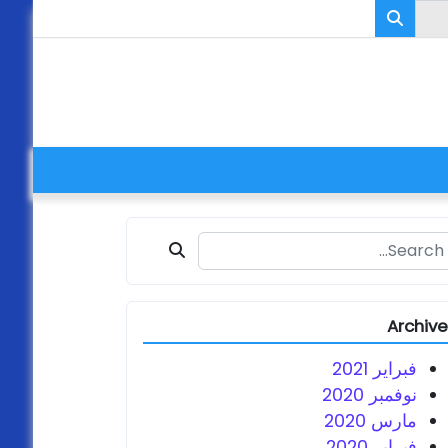
Search fo
Archiv
فبراير 2021
نوفمبر 2020
مارس 2020
فبراير 2020