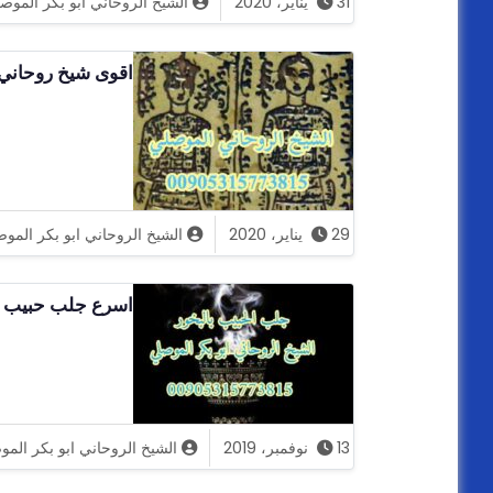
31 يناير، 2020
الشيخ الروحاني ابو بكر الموص
اقوى شيخ روحاني 
29 يناير، 2020
الشيخ الروحاني ابو بكر المو
اسرع جلب حبيب الشيخ ال
13 نوفمبر، 2019
الشيخ الروحاني ابو بكر الم