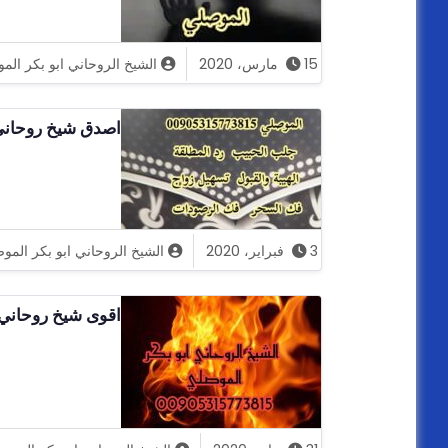
15 مارس، 2020
الشيخ الروحاني ابو بكر الم
اصدق شيخ روحاني
3 فبراير، 2020
الشيخ الروحاني ابو بكر المو
اقوى شيخ روحاني