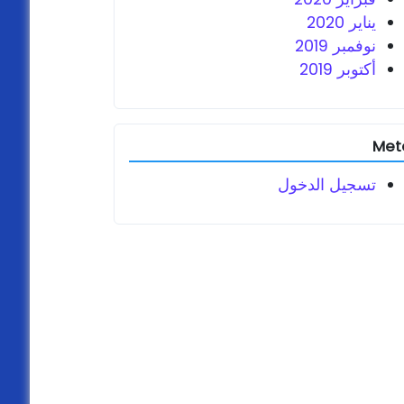
يناير 2020
نوفمبر 2019
أكتوبر 2019
Met
تسجيل الدخول