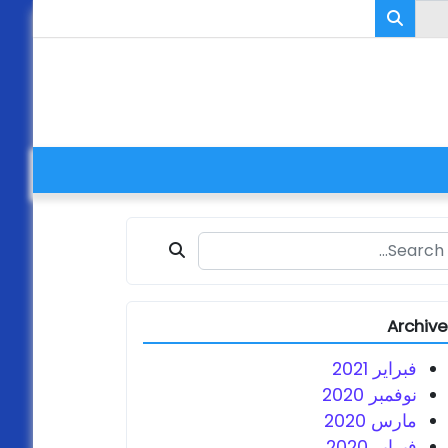
Search fo
Archiv
فبراير 2021
نوفمبر 2020
مارس 2020
فبراير 2020