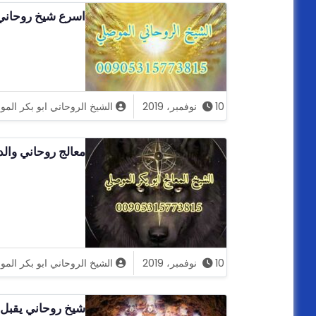
اسرع شيخ روحاني مضمون
10 نوفمبر، 2019
الشيخ الروحاني ابو بكر الم
معالج روحاني والد
10 نوفمبر، 2019
الشيخ الروحاني ابو بكر الم
شيخ روحاني يقبل ا