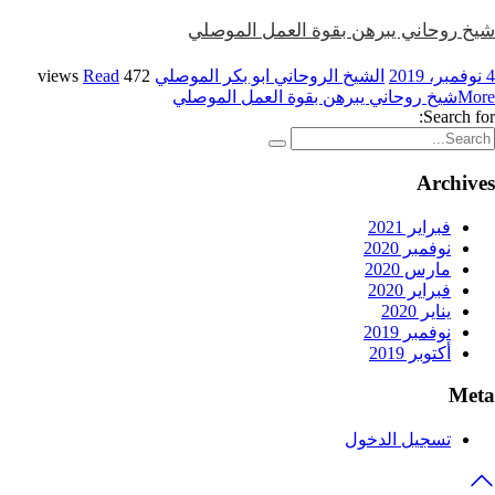
شيخ روحاني يبرهن بقوة العمل الموصلي
4 نوفمبر، 2019
الشيخ الروحاني ابو بكر الموصلي
472 views
Read
More
شيخ روحاني يبرهن بقوة العمل الموصلي
Search for:
Archives
فبراير 2021
نوفمبر 2020
مارس 2020
فبراير 2020
يناير 2020
نوفمبر 2019
أكتوبر 2019
Meta
تسجيل الدخول