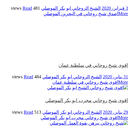
3 فبراير، 2020
الشيخ الروحاني ابو بكر الموصلي
481 views
Read
More
اصدق شيخ روحاني في البحرين الموصلي
اقوى شيخ روحاني في سلطنة عمان
31 يناير، 2020
الشيخ الروحاني ابو بكر الموصلي
484 views
Read
More
اقوى شيخ روحاني في سلطنة عمان
اقوى شيخ روحاني مجرب ابو بكر الموصلي
29 يناير، 2020
الشيخ الروحاني ابو بكر الموصلي
513 views
Read
More
اقوى شيخ روحاني مجرب ابو بكر الموصلي