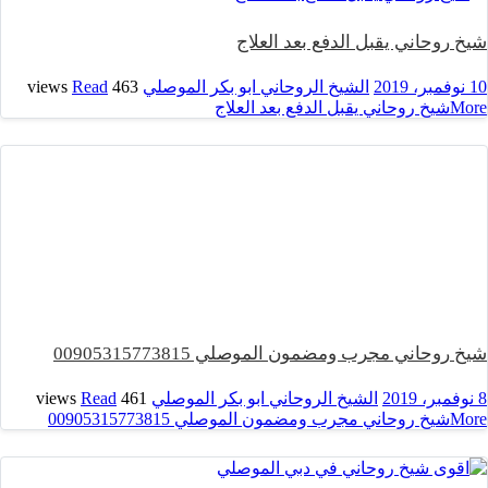
شيخ روحاني يقبل الدفع بعد العلاج
10 نوفمبر، 2019
الشيخ الروحاني ابو بكر الموصلي
463 views
Read
More
شيخ روحاني يقبل الدفع بعد العلاج
شيخ روحاني مجرب ومضمون الموصلي 00905315773815
8 نوفمبر، 2019
الشيخ الروحاني ابو بكر الموصلي
461 views
Read
More
شيخ روحاني مجرب ومضمون الموصلي 00905315773815