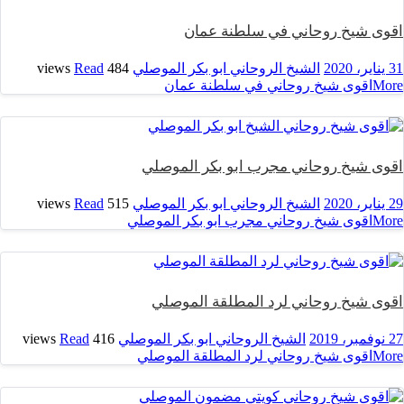
اقوى شيخ روحاني في سلطنة عمان
31 يناير، 2020
الشيخ الروحاني ابو بكر الموصلي
484 views
Read
More
اقوى شيخ روحاني في سلطنة عمان
اقوى شيخ روحاني مجرب ابو بكر الموصلي
29 يناير، 2020
الشيخ الروحاني ابو بكر الموصلي
515 views
Read
More
اقوى شيخ روحاني مجرب ابو بكر الموصلي
اقوى شيخ روحاني لرد المطلقة الموصلي
27 نوفمبر، 2019
الشيخ الروحاني ابو بكر الموصلي
416 views
Read
More
اقوى شيخ روحاني لرد المطلقة الموصلي