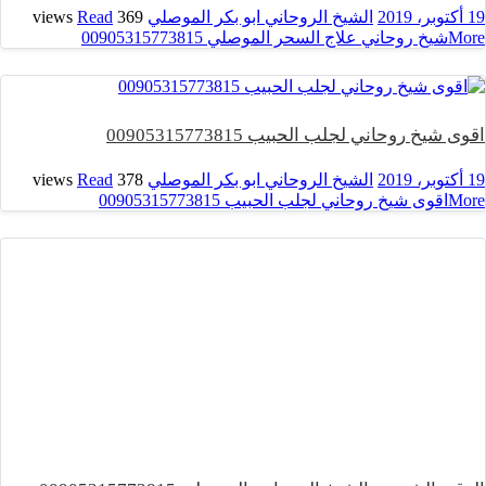
19 أكتوبر، 2019
الشيخ الروحاني ابو بكر الموصلي
369 views
Read
More
شيخ روحاني علاج السحر الموصلي 00905315773815
اقوى شيخ روحاني لجلب الحبيب 00905315773815
19 أكتوبر، 2019
الشيخ الروحاني ابو بكر الموصلي
378 views
Read
More
اقوى شيخ روحاني لجلب الحبيب 00905315773815