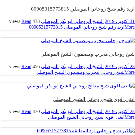
اريد رقم شيخ روحاني الموصلي 00905315773815
31 أكتوبر، 2019
الشيخ الروحاني ابو بكر الموصلي
473 views
Read
More
اريد رقم شيخ روحاني الموصلي 00905315773815
شيخ روحاني مجرب ومضمون الشيخ الموصلي
28 أكتوبر، 2019
الشيخ الروحاني ابو بكر الموصلي
456 views
Read
More
شيخ روحاني مجرب ومضمون الشيخ الموصلي
ابغى اقوى شيخ روحاني الشيخ الموصلي
28 أكتوبر، 2019
الشيخ الروحاني ابو بكر الموصلي
470 views
Read
More
ابغى اقوى شيخ روحاني الشيخ الموصلي