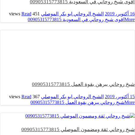
اقوى شيخ روحاني في السعودية 00905315773815
16 أكتوبر، 2019
الشيخ الروحاني ابو بكر الموصلي
451 views
Read
More
اقوى شيخ روحاني في السعودية 00905315773815
شيخ روحاني يبرهن بقوة العمل 00905315773815
15 أكتوبر، 2019
الشيخ الروحاني ابو بكر الموصلي
367 views
Read
More
شيخ روحاني يبرهن بقوة العمل 00905315773815
شيخ روحاني ثقة ومضمون الموصلي 00905315773815