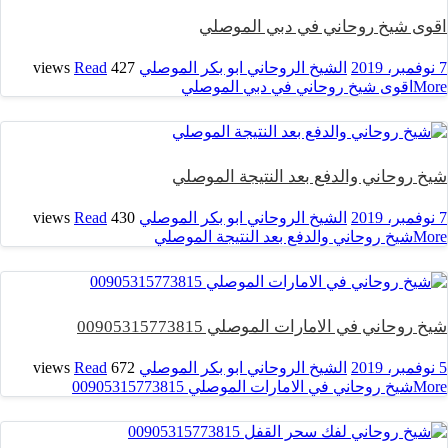
اقوى شيخ روحاني في دبي الموصلي
7 نوفمبر، 2019
الشيخ الروحاني ابو بكر الموصلي
427 views
Read
More
اقوى شيخ روحاني في دبي الموصلي
شيخ روحاني والدفع بعد النتيجة الموصلي
7 نوفمبر، 2019
الشيخ الروحاني ابو بكر الموصلي
430 views
Read
More
شيخ روحاني والدفع بعد النتيجة الموصلي
شيخ روحاني في الامارات الموصلي 00905315773815
5 نوفمبر، 2019
الشيخ الروحاني ابو بكر الموصلي
672 views
Read
More
شيخ روحاني في الامارات الموصلي 00905315773815