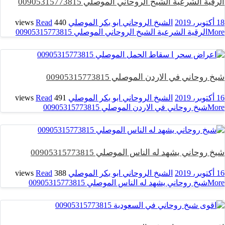
الرقية الشرعية الشيخ الروحاني الموصلي 00905315773815
18 أكتوبر، 2019
الشيخ الروحاني ابو بكر الموصلي
440 views
Read
More
الرقية الشرعية الشيخ الروحاني الموصلي 00905315773815
شيخ روحاني في الاردن الموصلي 00905315773815
16 أكتوبر، 2019
الشيخ الروحاني ابو بكر الموصلي
491 views
Read
More
شيخ روحاني في الاردن الموصلي 00905315773815
شيخ روحاني يشهد له الناس الموصلي 00905315773815
16 أكتوبر، 2019
الشيخ الروحاني ابو بكر الموصلي
388 views
Read
More
شيخ روحاني يشهد له الناس الموصلي 00905315773815