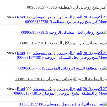
اكبر شيخ روحاني لرد المطلقة 00905315773815
27 أكتوبر، 2019
الشيخ الروحاني ابو بكر الموصلي
350 views
Read
More
اكبر شيخ روحاني لرد المطلقة 00905315773815
شيخ روحاني لحل المشاكل الزوجية 00905315773815
27 أكتوبر، 2019
الشيخ الروحاني ابو بكر الموصلي
359 views
Read
More
شيخ روحاني لحل المشاكل الزوجية 00905315773815
رد المطلقة الشيخ الروحاني الموصلي 00905315773815
27 أكتوبر، 2019
الشيخ الروحاني ابو بكر الموصلي
392 views
Read
More
رد المطلقة الشيخ الروحاني الموصلي 00905315773815