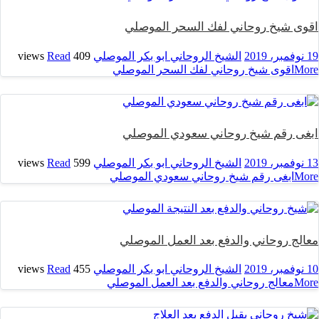
اقوى شيخ روحاني لفك السحر الموصلي
19 نوفمبر، 2019
الشيخ الروحاني ابو بكر الموصلي
409 views
Read
More
اقوى شيخ روحاني لفك السحر الموصلي
ابغى رقم شيخ روحاني سعودي الموصلي
13 نوفمبر، 2019
الشيخ الروحاني ابو بكر الموصلي
599 views
Read
More
ابغى رقم شيخ روحاني سعودي الموصلي
معالج روحاني والدفع بعد العمل الموصلي
10 نوفمبر، 2019
الشيخ الروحاني ابو بكر الموصلي
455 views
Read
More
معالج روحاني والدفع بعد العمل الموصلي