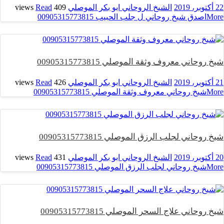
22 أكتوبر، 2019
الشيخ الروحاني ابو بكر الموصلي
409 views
Read
More
اصدق شيخ روحاني ل جلب الحبيب 00905315773815
شيخ روحاني معروف وثقة الموصلي 00905315773815
21 أكتوبر، 2019
الشيخ الروحاني ابو بكر الموصلي
426 views
Read
More
شيخ روحاني معروف وثقة الموصلي 00905315773815
شيخ روحاني لجلب الرزق الموصلي 00905315773815
20 أكتوبر، 2019
الشيخ الروحاني ابو بكر الموصلي
431 views
Read
More
شيخ روحاني لجلب الرزق الموصلي 00905315773815
شيخ روحاني علاج السحر الموصلي 00905315773815