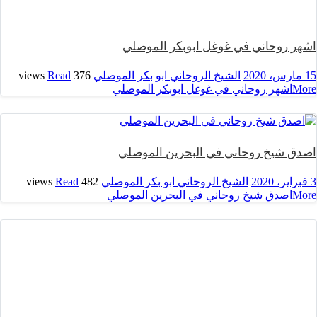
اشهر روحاني في غوغل ابوبكر الموصلي
15 مارس، 2020
الشيخ الروحاني ابو بكر الموصلي
376 views
Read
More
اشهر روحاني في غوغل ابوبكر الموصلي
اصدق شيخ روحاني في البحرين الموصلي
3 فبراير، 2020
الشيخ الروحاني ابو بكر الموصلي
482 views
Read
More
اصدق شيخ روحاني في البحرين الموصلي