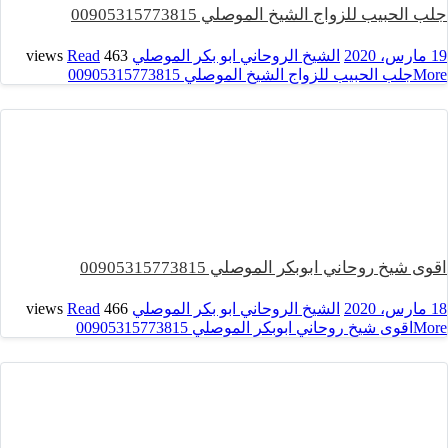
جلب الحبيب للزواج الشيخ الموصلي 00905315773815
19 مارس، 2020
الشيخ الروحاني ابو بكر الموصلي
463 views
Read
More
جلب الحبيب للزواج الشيخ الموصلي 00905315773815
اقوى شيخ روحاني ابوبكر الموصلي 00905315773815
18 مارس، 2020
الشيخ الروحاني ابو بكر الموصلي
466 views
Read
More
اقوى شيخ روحاني ابوبكر الموصلي 00905315773815