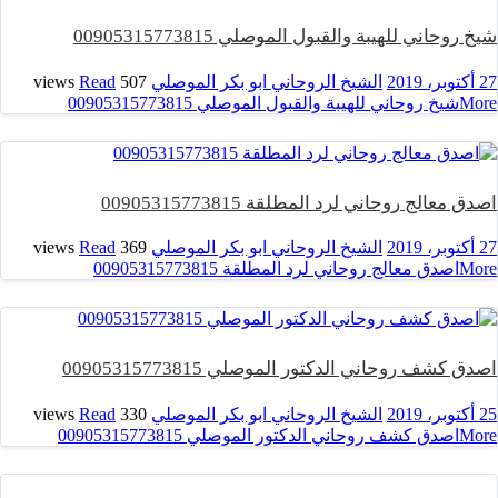
شيخ روحاني للهيبة والقبول الموصلي 00905315773815
27 أكتوبر، 2019
الشيخ الروحاني ابو بكر الموصلي
507 views
Read
More
شيخ روحاني للهيبة والقبول الموصلي 00905315773815
اصدق معالج روحاني لرد المطلقة 00905315773815
27 أكتوبر، 2019
الشيخ الروحاني ابو بكر الموصلي
369 views
Read
More
اصدق معالج روحاني لرد المطلقة 00905315773815
اصدق كشف روحاني الدكتور الموصلي 00905315773815
25 أكتوبر، 2019
الشيخ الروحاني ابو بكر الموصلي
330 views
Read
More
اصدق كشف روحاني الدكتور الموصلي 00905315773815