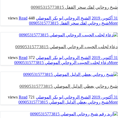
شيخ روحاني لفك سحر القفل 00905315773815
31 أكتوبر، 2019
الشيخ الروحاني ابو بكر الموصلي
448 views
Read
More
شيخ روحاني لفك سحر القفل 00905315773815
دعاء لجلب الحبيب الروحاني الموصلي 00905315773815
31 أكتوبر، 2019
الشيخ الروحاني ابو بكر الموصلي
372 views
Read
More
دعاء لجلب الحبيب الروحاني الموصلي 00905315773815
شيخ روحاني يعطي الدليل الموصلي 00905315773815
31 أكتوبر، 2019
الشيخ الروحاني ابو بكر الموصلي
721 views
Read
More
شيخ روحاني يعطي الدليل الموصلي 00905315773815