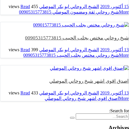
15 أكتوبر، 2019
الشيخ الروحاني ابو بكر الموصلي
455 views
Read
More
شيخ روحاني ثقة ومضمون الموصلي 00905315773815
شيخ روحاني مختص بجلب الحبيب 00905315773815
13 أكتوبر، 2019
الشيخ الروحاني ابو بكر الموصلي
399 views
Read
More
شيخ روحاني مختص بجلب الحبيب 00905315773815
اصدق اقوى اشهر شيخ روحاني الموصلي
13 أكتوبر، 2019
الشيخ الروحاني ابو بكر الموصلي
433 views
Read
More
اصدق اقوى اشهر شيخ روحاني الموصلي
Search for:
Archives