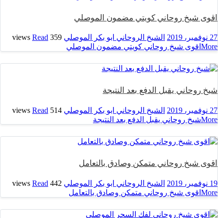
اقوى شيخ روحاني كويتي مضمون الموصلي
27 نوفمبر، 2019
الشيخ الروحاني ابو بكر الموصلي
359 views
Read
More
اقوى شيخ روحاني كويتي مضمون الموصلي
شيخ روحاني يقبل الدفع بعد النتيجة
27 نوفمبر، 2019
الشيخ الروحاني ابو بكر الموصلي
514 views
Read
More
شيخ روحاني يقبل الدفع بعد النتيجة
اقوى شيخ روحاني متمكن وصادق بالتعامل
19 نوفمبر، 2019
الشيخ الروحاني ابو بكر الموصلي
442 views
Read
More
اقوى شيخ روحاني متمكن وصادق بالتعامل