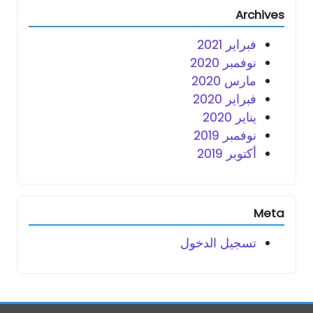
Archives
فبراير 2021
نوفمبر 2020
مارس 2020
فبراير 2020
يناير 2020
نوفمبر 2019
أكتوبر 2019
Meta
تسجيل الدخول