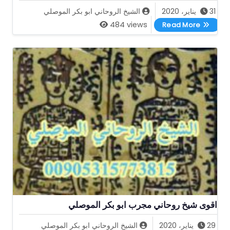
31 يناير، 2020
الشيخ الروحاني ابو بكر الموصلي
اقوى شيخ روحاني في سلطنة عمان
484 views
Read More
اقوى شيخ روحاني مجرب ابو بكر الموصلي
29 يناير، 2020
الشيخ الروحاني ابو بكر الموصلي