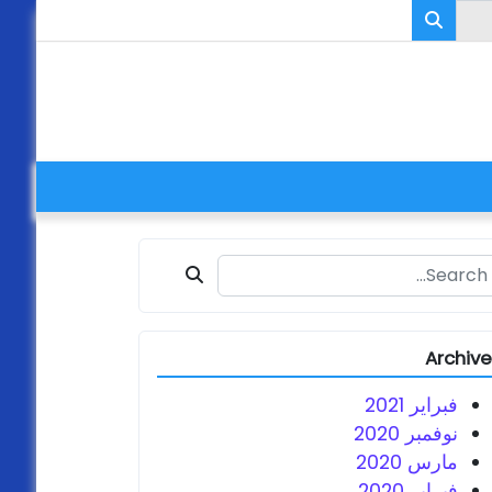
Search fo
Archiv
فبراير 2021
نوفمبر 2020
مارس 2020
فبراير 2020