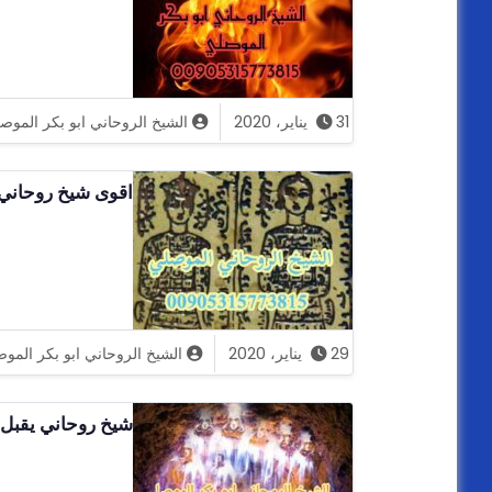
31 يناير، 2020
الشيخ الروحاني ابو بكر الموص
اقوى شيخ روحاني 
29 يناير، 2020
الشيخ الروحاني ابو بكر المو
شيخ روحاني يقبل ا