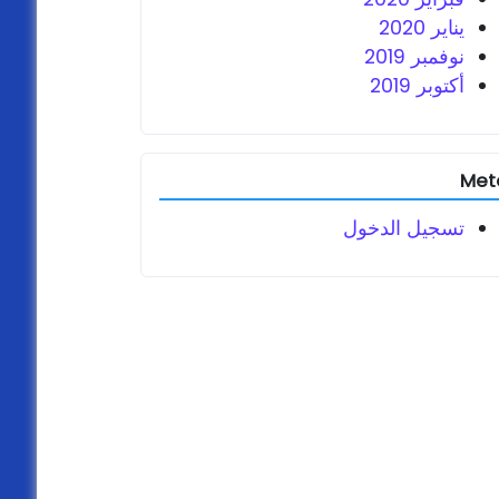
يناير 2020
نوفمبر 2019
أكتوبر 2019
Met
تسجيل الدخول