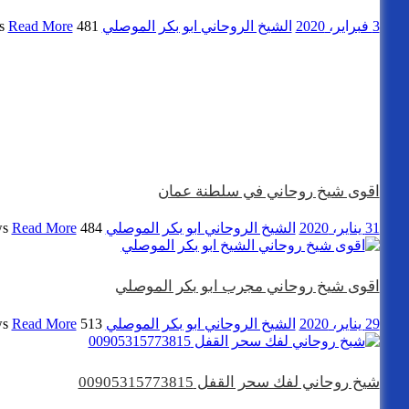
3 فبراير، 2020
الشيخ الروحاني ابو بكر الموصلي
481 views
Read More
اقوى شيخ روحاني في سلطنة عمان
31 يناير، 2020
الشيخ الروحاني ابو بكر الموصلي
484 views
Read More
اقوى شيخ روحاني مجرب ابو بكر الموصلي
29 يناير، 2020
الشيخ الروحاني ابو بكر الموصلي
513 views
Read More
شيخ روحاني لفك سحر القفل 00905315773815