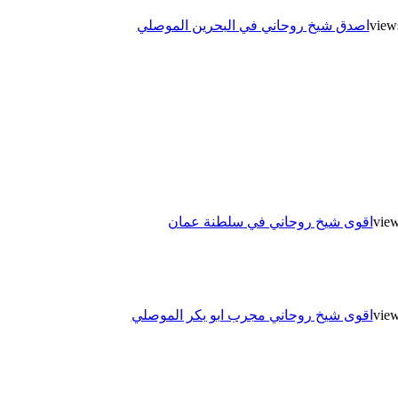
اصدق شيخ روحاني في البحرين الموصلي
اقوى شيخ روحاني في سلطنة عمان
اقوى شيخ روحاني مجرب ابو بكر الموصلي