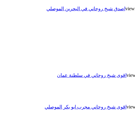
اصدق شيخ روحاني في البحرين الموصلي
اقوى شيخ روحاني في سلطنة عمان
اقوى شيخ روحاني مجرب ابو بكر الموصلي