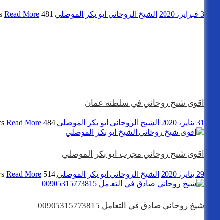
3 فبراير، 2020
الشيخ الروحاني ابو بكر الموصلي
481 views
Read More
اقوى شيخ روحاني في سلطنة عمان
31 يناير، 2020
الشيخ الروحاني ابو بكر الموصلي
484 views
Read More
اقوى شيخ روحاني مجرب ابو بكر الموصلي
29 يناير، 2020
الشيخ الروحاني ابو بكر الموصلي
514 views
Read More
شيخ روحاني صادق في التعامل 00905315773815