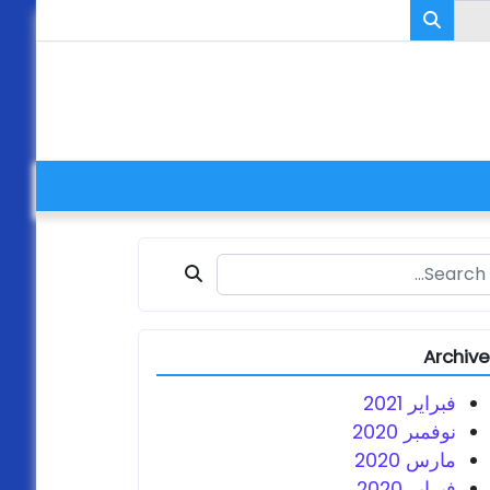
Search fo
Archiv
فبراير 2021
نوفمبر 2020
مارس 2020
فبراير 2020