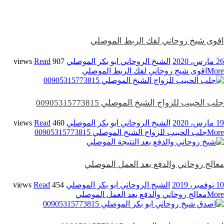
اقوى شيخ روحاني لفك الربط الموصلي
26 مارس، 2020
الشيخ الروحاني ابو بكر الموصلي
907 views
Read
More
اقوى شيخ روحاني لفك الربط الموصلي
جلب الحبيب للزواج الشيخ الموصلي 00905315773815
19 مارس، 2020
الشيخ الروحاني ابو بكر الموصلي
460 views
Read
More
جلب الحبيب للزواج الشيخ الموصلي 00905315773815
معالج روحاني والدفع بعد العمل الموصلي
10 نوفمبر، 2019
الشيخ الروحاني ابو بكر الموصلي
454 views
Read
More
معالج روحاني والدفع بعد العمل الموصلي