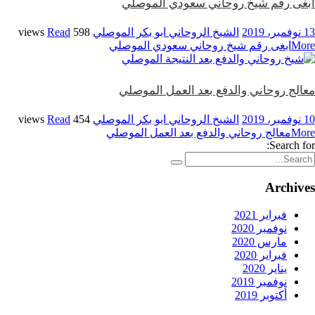
ابغى رقم شيخ روحاني سعودي الموصلي
13 نوفمبر، 2019
الشيخ الروحاني ابو بكر الموصلي
598 views
Read
More
ابغى رقم شيخ روحاني سعودي الموصلي
معالج روحاني والدفع بعد العمل الموصلي
10 نوفمبر، 2019
الشيخ الروحاني ابو بكر الموصلي
454 views
Read
More
معالج روحاني والدفع بعد العمل الموصلي
Search for:
Archives
فبراير 2021
نوفمبر 2020
مارس 2020
فبراير 2020
يناير 2020
نوفمبر 2019
أكتوبر 2019