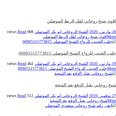
اقوى شيخ روحاني لفك الربط الموصلي
26 مارس، 2020
الشيخ الروحاني ابو بكر الموصلي
908 views
Read
More
اقوى شيخ روحاني لفك الربط الموصلي
جلب الحبيب للزواج الشيخ الموصلي 00905315773815
19 مارس، 2020
الشيخ الروحاني ابو بكر الموصلي
462 views
Read
More
جلب الحبيب للزواج الشيخ الموصلي 00905315773815
شيخ روحاني يقبل الدفع بعد النتيجة
27 نوفمبر، 2019
الشيخ الروحاني ابو بكر الموصلي
512 views
Read
More
شيخ روحاني يقبل الدفع بعد النتيجة