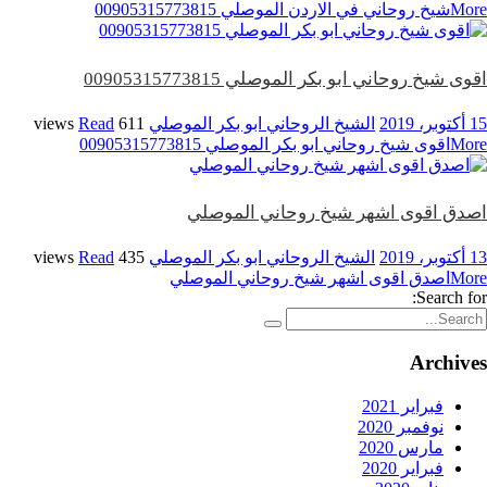
More
شيخ روحاني في الاردن الموصلي 00905315773815
اقوى شيخ روحاني ابو بكر الموصلي 00905315773815
15 أكتوبر، 2019
الشيخ الروحاني ابو بكر الموصلي
611 views
Read
More
اقوى شيخ روحاني ابو بكر الموصلي 00905315773815
اصدق اقوى اشهر شيخ روحاني الموصلي
13 أكتوبر، 2019
الشيخ الروحاني ابو بكر الموصلي
435 views
Read
More
اصدق اقوى اشهر شيخ روحاني الموصلي
Search for:
Archives
فبراير 2021
نوفمبر 2020
مارس 2020
فبراير 2020