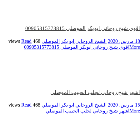
اقوى شيخ روحاني ابوبكر الموصلي 00905315773815
18 مارس، 2020
الشيخ الروحاني ابو بكر الموصلي
468 views
Read
More
اقوى شيخ روحاني ابوبكر الموصلي 00905315773815
اشهر شيخ روحاني لجلب الحبيب الموصلي
15 مارس، 2020
الشيخ الروحاني ابو بكر الموصلي
468 views
Read
More
اشهر شيخ روحاني لجلب الحبيب الموصلي