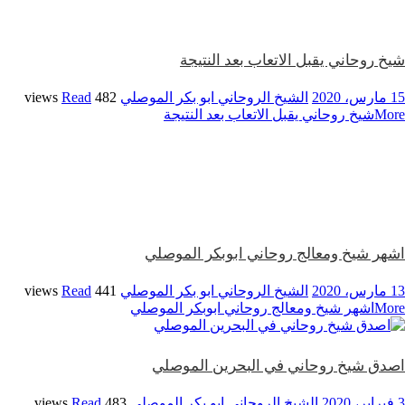
شيخ روحاني يقبل الاتعاب بعد النتيجة
15 مارس، 2020
الشيخ الروحاني ابو بكر الموصلي
482 views
Read
More
شيخ روحاني يقبل الاتعاب بعد النتيجة
اشهر شيخ ومعالج روحاني ابوبكر الموصلي
13 مارس، 2020
الشيخ الروحاني ابو بكر الموصلي
441 views
Read
More
اشهر شيخ ومعالج روحاني ابوبكر الموصلي
اصدق شيخ روحاني في البحرين الموصلي
3 فبراير، 2020
الشيخ الروحاني ابو بكر الموصلي
483 views
Read