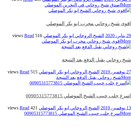
More
اصدق شيخ روحاني في البحرين الموصلي
اقوى شيخ روحاني مجرب ابو بكر الموصلي
29 يناير، 2020
الشيخ الروحاني ابو بكر الموصلي
516 views
Read
More
اقوى شيخ روحاني مجرب ابو بكر الموصلي
شيخ روحاني يقبل الدفع بعد النتيجة
27 نوفمبر، 2019
الشيخ الروحاني ابو بكر الموصلي
515 views
Read
More
شيخ روحاني يقبل الدفع بعد النتيجة
اسرع جلب حبيب الشيخ الموصلي 00905315773815
13 نوفمبر، 2019
الشيخ الروحاني ابو بكر الموصلي
421 views
Read
More
اسرع جلب حبيب الشيخ الموصلي 00905315773815