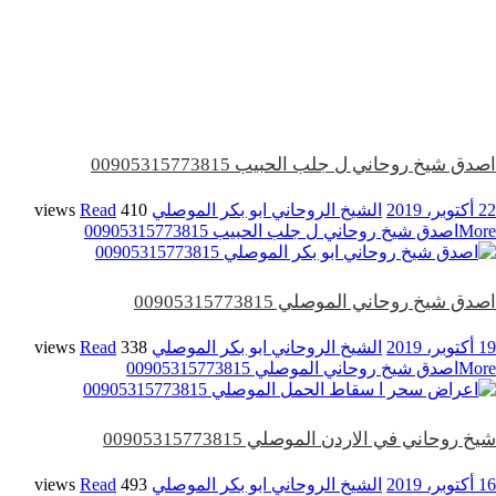
اصدق شيخ روحاني ل جلب الحبيب 00905315773815
22 أكتوبر، 2019
الشيخ الروحاني ابو بكر الموصلي
410 views
Read
More
اصدق شيخ روحاني ل جلب الحبيب 00905315773815
اصدق شيخ روحاني الموصلي 00905315773815
19 أكتوبر، 2019
الشيخ الروحاني ابو بكر الموصلي
338 views
Read
More
اصدق شيخ روحاني الموصلي 00905315773815
شيخ روحاني في الاردن الموصلي 00905315773815
16 أكتوبر، 2019
الشيخ الروحاني ابو بكر الموصلي
493 views
Read