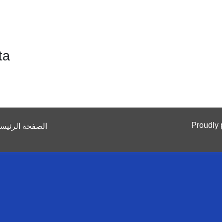
ta
Proudly
الصفحة الرئيسي