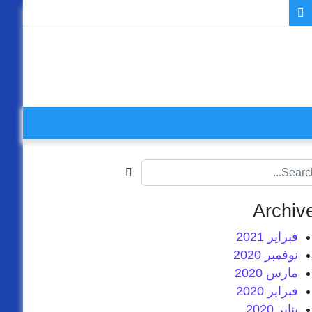
Search f
Archiv
فبراير 2021
نوفمبر 2020
مارس 2020
فبراير 2020
يناير 2020