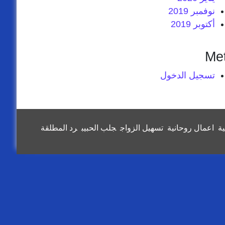
نوفمبر 2019
أكتوبر 2019
Me
تسجيل الدخول
ة
اعمال روحانية
تسهيل الزواج
جلب الحبيب
رد المطلقة