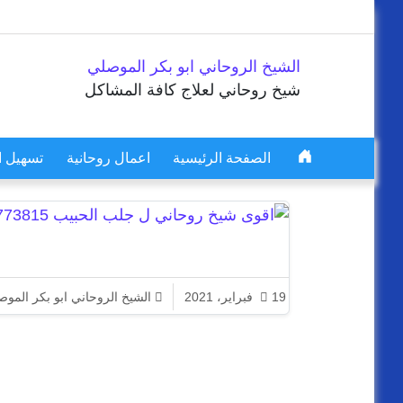
Skip to content
الشيخ الروحاني ابو بكر الموصلي
شيخ روحاني لعلاج كافة المشاكل
الصفحة الرئيسية
اعمال روحانية
تسهيل ا
Main Navigation
19 فبراير، 2021
الشيخ الروحاني ابو بكر المو