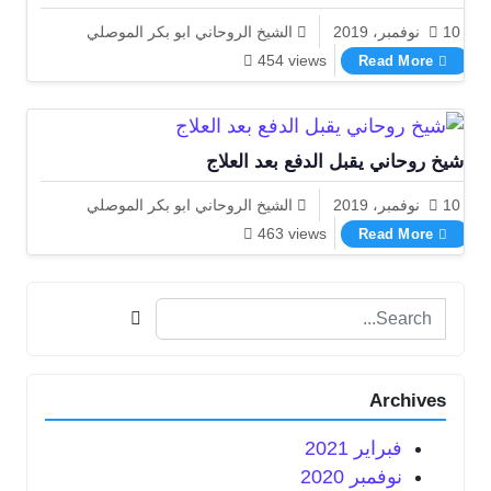
10 نوفمبر، 2019
الشيخ الروحاني ابو بكر الموصلي
معالج روحاني والدفع بعد العمل الموصلي
454 views
Read More
شيخ روحاني يقبل الدفع بعد العلاج
10 نوفمبر، 2019
الشيخ الروحاني ابو بكر الموصلي
شيخ روحاني يقبل الدفع بعد العلاج
463 views
Read More
Search for:
Archives
فبراير 2021
نوفمبر 2020