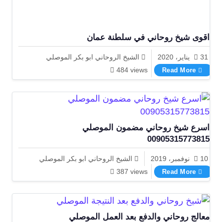
اقوى شيخ روحاني في سلطنة عمان
31 يناير، 2020
الشيخ الروحاني ابو بكر الموصلي
اقوى شيخ روحاني في سلطنة عمان
484 views
Read More
اسرع شيخ روحاني مضمون الموصلي
00905315773815
10 نوفمبر، 2019
الشيخ الروحاني ابو بكر الموصلي
اسرع شيخ روحاني مضمون الموصلي 00905315773815
387 views
Read More
معالج روحاني والدفع بعد العمل الموصلي