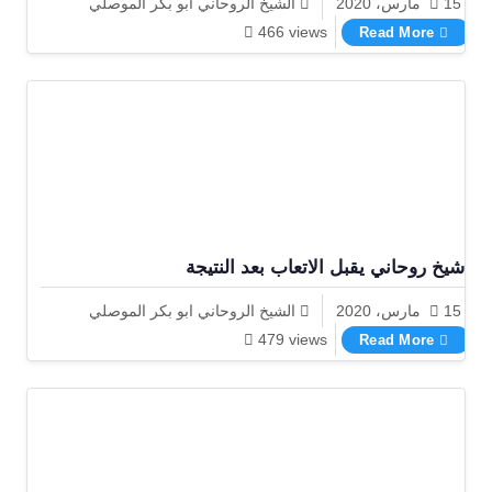
15 مارس، 2020
الشيخ الروحاني ابو بكر الموصلي
اشهر شيخ روحاني لجلب الحبيب الموصلي
466 views
Read More
شيخ روحاني يقبل الاتعاب بعد النتيجة
15 مارس، 2020
الشيخ الروحاني ابو بكر الموصلي
شيخ روحاني يقبل الاتعاب بعد النتيجة
479 views
Read More