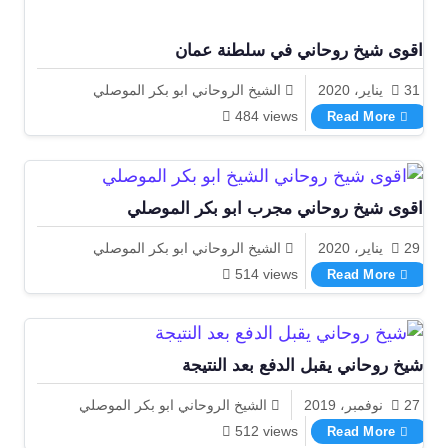
اقوى شيخ روحاني في سلطنة عمان
31 يناير، 2020
الشيخ الروحاني ابو بكر الموصلي
اقوى شيخ روحاني في سلطنة عمان
484 views
Read More
اقوى شيخ روحاني مجرب ابو بكر الموصلي
29 يناير، 2020
الشيخ الروحاني ابو بكر الموصلي
اقوى شيخ روحاني مجرب ابو بكر الموصلي
514 views
Read More
شيخ روحاني يقبل الدفع بعد النتيجة
27 نوفمبر، 2019
الشيخ الروحاني ابو بكر الموصلي
شيخ روحاني يقبل الدفع بعد النتيجة
512 views
Read More