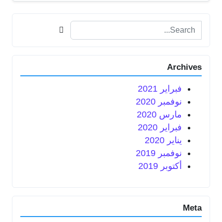
Search for:
Archives
فبراير 2021
نوفمبر 2020
مارس 2020
فبراير 2020
يناير 2020
نوفمبر 2019
أكتوبر 2019
Meta