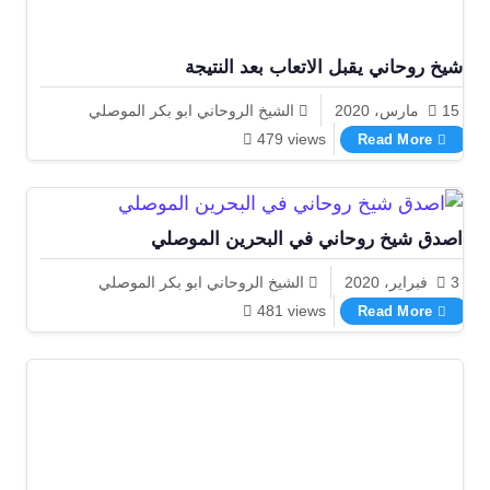
شيخ روحاني يقبل الاتعاب بعد النتيجة
15 مارس، 2020
الشيخ الروحاني ابو بكر الموصلي
شيخ روحاني يقبل الاتعاب بعد النتيجة
479 views
Read More
اصدق شيخ روحاني في البحرين الموصلي
3 فبراير، 2020
الشيخ الروحاني ابو بكر الموصلي
اصدق شيخ روحاني في البحرين الموصلي
481 views
Read More