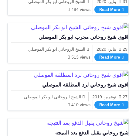
31 يناير، 2020
الشيخ الروحاني ابو بكر الموصلي
اقوى شيخ روحاني في سلطنة عمان
484 views
Read More
اقوى شيخ روحاني مجرب ابو بكر الموصلي
29 يناير، 2020
الشيخ الروحاني ابو بكر الموصلي
اقوى شيخ روحاني مجرب ابو بكر الموصلي
513 views
Read More
اقوى شيخ روحاني لرد المطلقة الموصلي
27 نوفمبر، 2019
الشيخ الروحاني ابو بكر الموصلي
اقوى شيخ روحاني لرد المطلقة الموصلي
410 views
Read More
شيخ روحاني يقبل الدفع بعد النتيجة