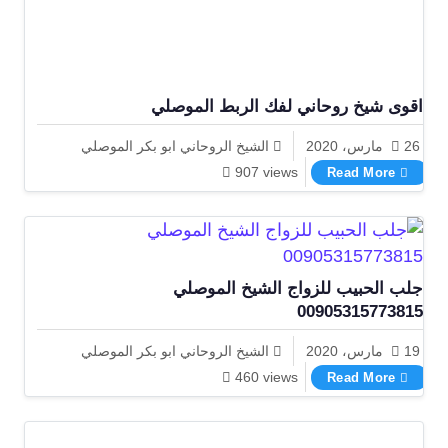
اقوى شيخ روحاني لفك الربط الموصلي
26 مارس، 2020
الشيخ الروحاني ابو بكر الموصلي
اقوى شيخ روحاني لفك الربط الموصلي
907 views
Read More
جلب الحبيب للزواج الشيخ الموصلي
00905315773815
19 مارس، 2020
الشيخ الروحاني ابو بكر الموصلي
جلب الحبيب للزواج الشيخ الموصلي 00905315773815
460 views
Read More