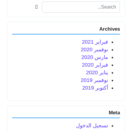
Search for:
Archives
فبراير 2021
نوفمبر 2020
مارس 2020
فبراير 2020
يناير 2020
نوفمبر 2019
أكتوبر 2019
Meta
تسجيل الدخول