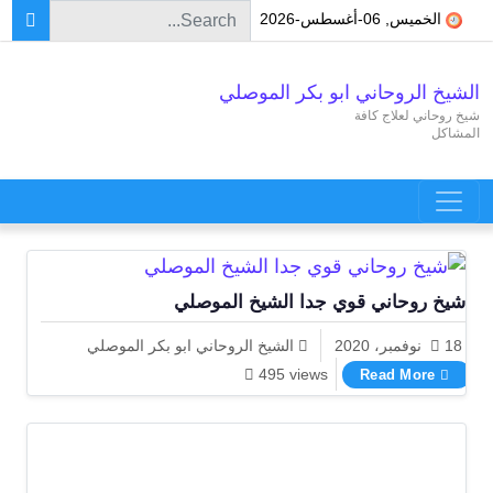
Search for:
Skip to conten
الخميس, 06-أغسطس-2026
الشيخ الروحاني ابو بكر الموصلي
شيخ روحاني لعلاج كافة
المشاكل
Main Navigatio
شيخ روحاني قوي جدا الشيخ الموصلي
18 نوفمبر، 2020
الشيخ الروحاني ابو بكر الموصلي
شيخ روحاني قوي جدا الشيخ الموصلي
495 views
Read More