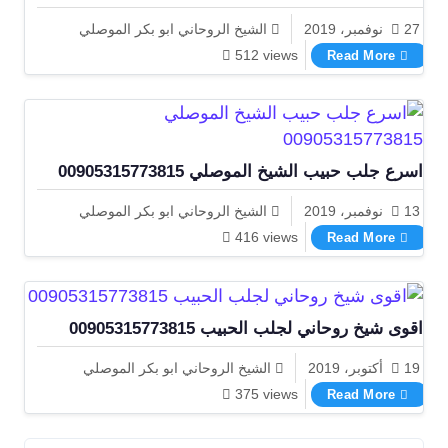
27 نوفمبر، 2019
الشيخ الروحاني ابو بكر الموصلي
شيخ روحاني يقبل الدفع بعد النتيجة
512 views
Read More
اسرع جلب حبيب الشيخ الموصلي 00905315773815
13 نوفمبر، 2019
الشيخ الروحاني ابو بكر الموصلي
اسرع جلب حبيب الشيخ الموصلي 00905315773815
416 views
Read More
اقوى شيخ روحاني لجلب الحبيب 00905315773815
19 أكتوبر، 2019
الشيخ الروحاني ابو بكر الموصلي
اقوى شيخ روحاني لجلب الحبيب 00905315773815
375 views
Read More