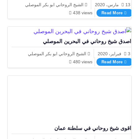
13 مارس، 2020
الشيخ الروحاني ابو بكر الموصلي
اشهر شيخ ومعالج روحاني ابوبكر الموصلي
438 views
Read More
اصدق شيخ روحاني في البحرين الموصلي
3 فبراير، 2020
الشيخ الروحاني ابو بكر الموصلي
اصدق شيخ روحاني في البحرين الموصلي
480 views
Read More
اقوى شيخ روحاني في سلطنة عمان