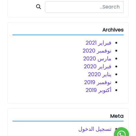
Search for:
Archives
فبراير 2021
نوفمبر 2020
مارس 2020
فبراير 2020
يناير 2020
نوفمبر 2019
أكتوبر 2019
Meta
تسجيل الدخول