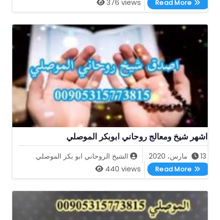
376 views
Read More
اشهر شيخ ومعالج روحاني ابوبكر الموصلي
13 مارس، 2020
الشيخ الروحاني ابو بكر الموصلي
اشهر شيخ ومعالج روحاني ابوبكر الموصلي
440 views
Read More