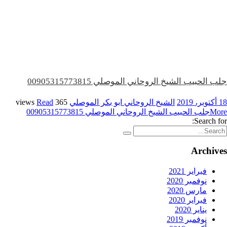
جلب الحبيب الشيخ الروحاني الموصلي 00905315773815
18 أكتوبر، 2019
الشيخ الروحاني ابو بكر الموصلي
365 views
Read
More
جلب الحبيب الشيخ الروحاني الموصلي 00905315773815
Search for:
Archives
فبراير 2021
نوفمبر 2020
مارس 2020
فبراير 2020
يناير 2020
نوفمبر 2019