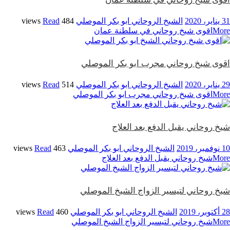
31 يناير، 2020
الشيخ الروحاني ابو بكر الموصلي
484 views
Read
More
اقوى شيخ روحاني في سلطنة عمان
اقوى شيخ روحاني مجرب ابو بكر الموصلي
29 يناير، 2020
الشيخ الروحاني ابو بكر الموصلي
514 views
Read
More
اقوى شيخ روحاني مجرب ابو بكر الموصلي
شيخ روحاني يقبل الدفع بعد العلاج
10 نوفمبر، 2019
الشيخ الروحاني ابو بكر الموصلي
463 views
Read
More
شيخ روحاني يقبل الدفع بعد العلاج
شيخ روحاني لتيسير الزواج الشيخ الموصلي
28 أكتوبر، 2019
الشيخ الروحاني ابو بكر الموصلي
460 views
Read
More
شيخ روحاني لتيسير الزواج الشيخ الموصلي