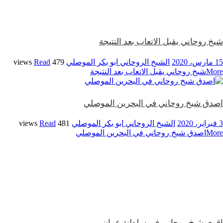
شيخ روحاني يقبل الاتعاب بعد النتيجة
15 مارس، 2020
الشيخ الروحاني ابو بكر الموصلي
479 views
Read
More
شيخ روحاني يقبل الاتعاب بعد النتيجة
اصدق شيخ روحاني في البحرين الموصلي
3 فبراير، 2020
الشيخ الروحاني ابو بكر الموصلي
481 views
Read
More
اصدق شيخ روحاني في البحرين الموصلي
اقوى شيخ روحاني في سلطنة عمان