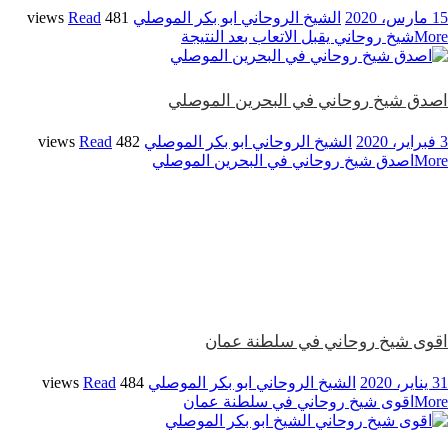
15 مارس، 2020
الشيخ الروحاني ابو بكر الموصلي
481 views
Read
More
شيخ روحاني يقبل الاتعاب بعد النتيجة
اصدق شيخ روحاني في البحرين الموصلي
3 فبراير، 2020
الشيخ الروحاني ابو بكر الموصلي
482 views
Read
More
اصدق شيخ روحاني في البحرين الموصلي
اقوى شيخ روحاني في سلطنة عمان
31 يناير، 2020
الشيخ الروحاني ابو بكر الموصلي
484 views
Read
More
اقوى شيخ روحاني في سلطنة عمان