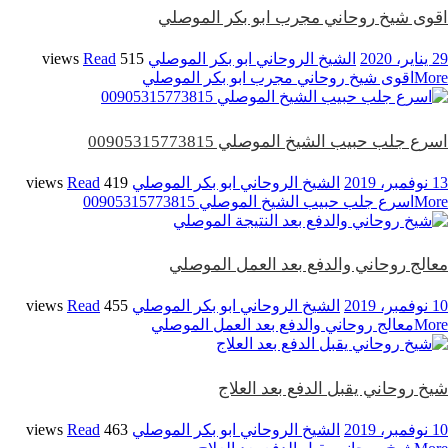
اقوى شيخ روحاني مجرب ابو بكر الموصلي
29 يناير، 2020
الشيخ الروحاني ابو بكر الموصلي
515 views
Read
More
اقوى شيخ روحاني مجرب ابو بكر الموصلي
اسرع جلب حبيب الشيخ الموصلي 00905315773815
13 نوفمبر، 2019
الشيخ الروحاني ابو بكر الموصلي
419 views
Read
More
اسرع جلب حبيب الشيخ الموصلي 00905315773815
معالج روحاني والدفع بعد العمل الموصلي
10 نوفمبر، 2019
الشيخ الروحاني ابو بكر الموصلي
455 views
Read
More
معالج روحاني والدفع بعد العمل الموصلي
شيخ روحاني يقبل الدفع بعد العلاج
10 نوفمبر، 2019
الشيخ الروحاني ابو بكر الموصلي
463 views
Read