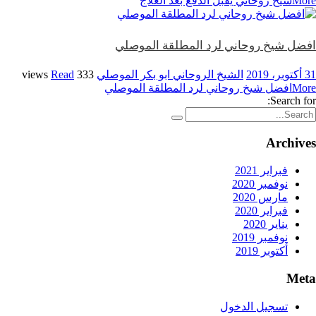
More
شيخ روحاني يقبل الدفع بعد العلاج
افضل شيخ روحاني لرد المطلقة الموصلي
31 أكتوبر، 2019
الشيخ الروحاني ابو بكر الموصلي
333 views
Read
More
افضل شيخ روحاني لرد المطلقة الموصلي
Search for:
Archives
فبراير 2021
نوفمبر 2020
مارس 2020
فبراير 2020
يناير 2020
نوفمبر 2019
أكتوبر 2019
Meta
تسجيل الدخول