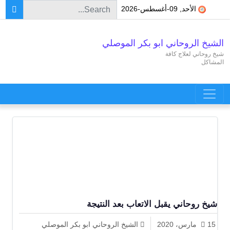
Search for:
Skip to conten
الأحد, 09-أغسطس-2026
الشيخ الروحاني ابو بكر الموصلي
شيخ روحاني لعلاج كافة
المشاكل
Main Navigatio
شيخ روحاني يقبل الاتعاب بعد النتيجة
15 مارس، 2020
الشيخ الروحاني ابو بكر الموصلي