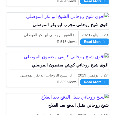
484 views
Read More
اقوى شيخ روحاني مجرب ابو بكر الموصلي
29 يناير، 2020
الشيخ الروحاني ابو بكر الموصلي
اقوى شيخ روحاني مجرب ابو بكر الموصلي
515 views
Read More
اقوى شيخ روحاني كويتي مضمون الموصلي
27 نوفمبر، 2019
الشيخ الروحاني ابو بكر الموصلي
اقوى شيخ روحاني كويتي مضمون الموصلي
359 views
Read More
شيخ روحاني يقبل الدفع بعد العلاج