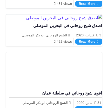
شيخ روحاني يقبل الاتعاب بعد النتيجة
481 views
Read More
اصدق شيخ روحاني في البحرين الموصلي
3 فبراير، 2020
الشيخ الروحاني ابو بكر الموصلي
اصدق شيخ روحاني في البحرين الموصلي
482 views
Read More
اقوى شيخ روحاني في سلطنة عمان
31 يناير، 2020
الشيخ الروحاني ابو بكر الموصلي
اقوى شيخ روحاني في سلطنة عمان