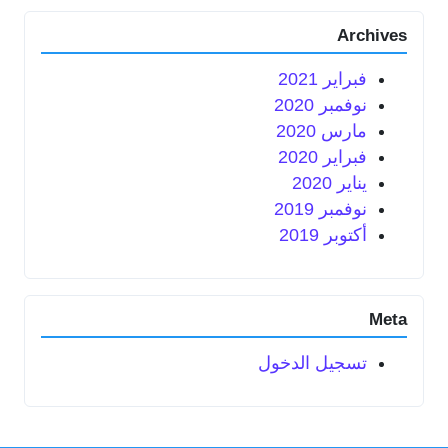
Archives
فبراير 2021
نوفمبر 2020
مارس 2020
فبراير 2020
يناير 2020
نوفمبر 2019
أكتوبر 2019
Meta
تسجيل الدخول