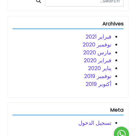
Archives
فبراير 2021
نوفمبر 2020
مارس 2020
فبراير 2020
يناير 2020
نوفمبر 2019
أكتوبر 2019
Meta
تسجيل الدخول