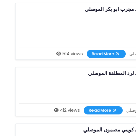
مجرب ابو بكر الموصلي
اقوى شيخ روحاني مجرب ابو بكر الموصلي
صلي
514 views
Read More
لرد المطلقة الموصلي
اقوى شيخ روحاني لرد المطلقة الموصلي
موصلي
412 views
Read More
 كويتي مضمون الموصلي