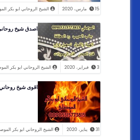
15 مارس، 2020
الشيخ الروحاني ابو بكر الم
اصدق شيخ روحاني
3 فبراير، 2020
الشيخ الروحاني ابو بكر المو
اقوى شيخ روحاني
31 يناير، 2020
الشيخ الروحاني ابو بكر الموص