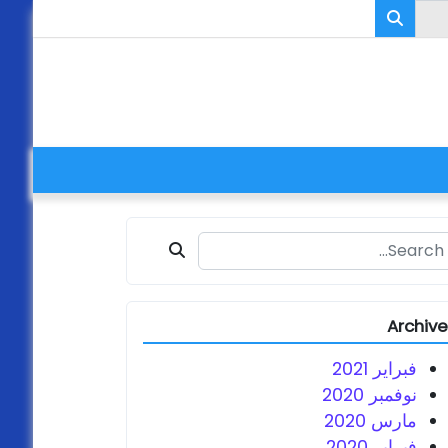
Search fo
Archiv
فبراير 2021
نوفمبر 2020
مارس 2020
فبراير 2020