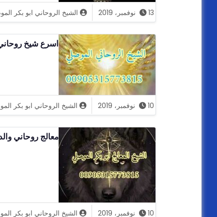
13 نوفمبر، 2019
الشيخ الروحاني ابو بكر الم
اسرع شيخ روحاني مضمون
10 نوفمبر، 2019
الشيخ الروحاني ابو بكر الم
معالج روحاني والد
10 نوفمبر، 2019
الشيخ الروحاني ابو بكر الم