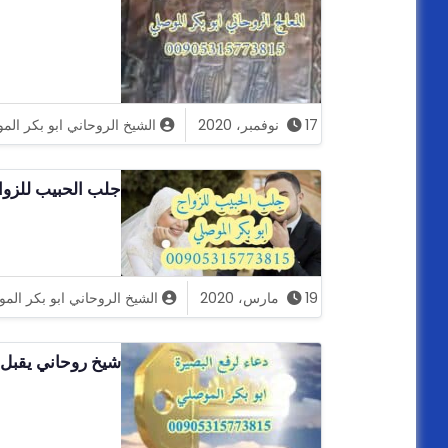
17 نوفمبر، 2020
الشيخ الروحاني ابو بكر ال
جلب الحبيب للزواج الشيخ
19 مارس، 2020
الشيخ الروحاني ابو بكر الم
شيخ روحاني يقبل ال