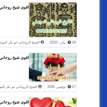
اقوى شيخ روحاني 
29 يناير، 2020
الشيخ الروحاني ابو بكر المو
اقوى شيخ روحاني 
27 نوفمبر، 2019
الشيخ الروحاني ابو بكر ال
اقوى شيخ روحاني