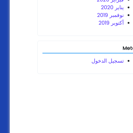
يناير 2020
نوفمبر 2019
أكتوبر 2019
Met
تسجيل الدخول