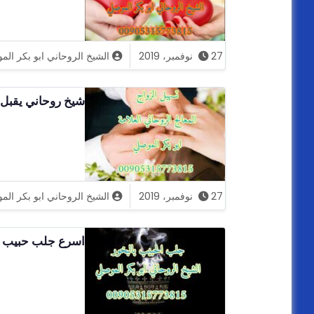
27 نوفمبر، 2019
الشيخ الروحاني ابو بكر ال
شيخ روحاني يقبل ا
27 نوفمبر، 2019
الشيخ الروحاني ابو بكر ال
اسرع جلب حبيب الشيخ ال