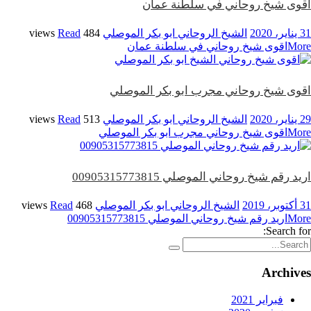
اقوى شيخ روحاني في سلطنة عمان
31 يناير، 2020
الشيخ الروحاني ابو بكر الموصلي
484 views
Read
More
اقوى شيخ روحاني في سلطنة عمان
اقوى شيخ روحاني مجرب ابو بكر الموصلي
29 يناير، 2020
الشيخ الروحاني ابو بكر الموصلي
513 views
Read
More
اقوى شيخ روحاني مجرب ابو بكر الموصلي
اريد رقم شيخ روحاني الموصلي 00905315773815
31 أكتوبر، 2019
الشيخ الروحاني ابو بكر الموصلي
468 views
Read
More
اريد رقم شيخ روحاني الموصلي 00905315773815
Search for:
Archives
فبراير 2021