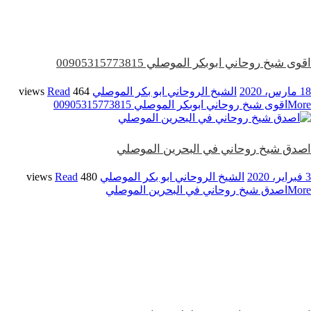
اقوى شيخ روحاني ابوبكر الموصلي 00905315773815
18 مارس، 2020
الشيخ الروحاني ابو بكر الموصلي
464 views
Read
More
اقوى شيخ روحاني ابوبكر الموصلي 00905315773815
اصدق شيخ روحاني في البحرين الموصلي
3 فبراير، 2020
الشيخ الروحاني ابو بكر الموصلي
480 views
Read
More
اصدق شيخ روحاني في البحرين الموصلي