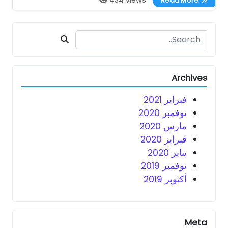
Read More
Search for:
Archives
فبراير 2021
نوفمبر 2020
مارس 2020
فبراير 2020
يناير 2020
نوفمبر 2019
أكتوبر 2019
Meta