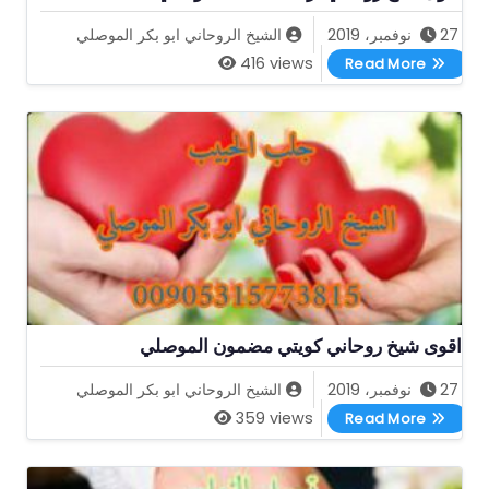
27 نوفمبر، 2019
الشيخ الروحاني ابو بكر الموصلي
اقوى شيخ روحاني لرد المطلقة الموصلي
416 views
Read More
اقوى شيخ روحاني كويتي مضمون الموصلي
27 نوفمبر، 2019
الشيخ الروحاني ابو بكر الموصلي
اقوى شيخ روحاني كويتي مضمون الموصلي
359 views
Read More