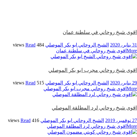
اقوى شيخ روحاني في سلطنة عمان
31 يناير، 2020
الشيخ الروحاني ابو بكر الموصلي
484 views
Read
More
اقوى شيخ روحاني في سلطنة عمان
اقوى شيخ روحاني مجرب ابو بكر الموصلي
29 يناير، 2020
الشيخ الروحاني ابو بكر الموصلي
515 views
Read
More
اقوى شيخ روحاني مجرب ابو بكر الموصلي
اقوى شيخ روحاني لرد المطلقة الموصلي
27 نوفمبر، 2019
الشيخ الروحاني ابو بكر الموصلي
416 views
Read
More
اقوى شيخ روحاني لرد المطلقة الموصلي