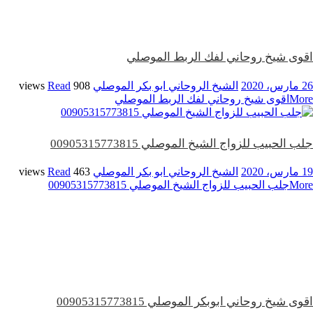
اقوى شيخ روحاني لفك الربط الموصلي
26 مارس، 2020
الشيخ الروحاني ابو بكر الموصلي
908 views
Read
More
اقوى شيخ روحاني لفك الربط الموصلي
جلب الحبيب للزواج الشيخ الموصلي 00905315773815
19 مارس، 2020
الشيخ الروحاني ابو بكر الموصلي
463 views
Read
More
جلب الحبيب للزواج الشيخ الموصلي 00905315773815
اقوى شيخ روحاني ابوبكر الموصلي 00905315773815