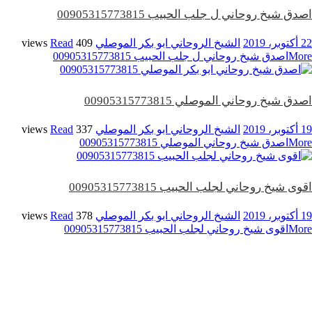
اصدق شيخ روحاني ل جلب الحبيب 00905315773815
22 أكتوبر، 2019
الشيخ الروحاني ابو بكر الموصلي
409 views
Read
More
اصدق شيخ روحاني ل جلب الحبيب 00905315773815
اصدق شيخ روحاني الموصلي 00905315773815
19 أكتوبر، 2019
الشيخ الروحاني ابو بكر الموصلي
337 views
Read
More
اصدق شيخ روحاني الموصلي 00905315773815
اقوى شيخ روحاني لجلب الحبيب 00905315773815
19 أكتوبر، 2019
الشيخ الروحاني ابو بكر الموصلي
378 views
Read
More
اقوى شيخ روحاني لجلب الحبيب 00905315773815