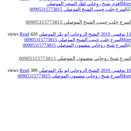
More
اقوى شيخ روحاني لفك السحر الموصلي
اسرع جلب حبيب الشيخ الموصلي 00905315773815
13 نوفمبر، 2019
الشيخ الروحاني ابو بكر الموصلي
420 views
Read
More
اسرع جلب حبيب الشيخ الموصلي 00905315773815
اسرع شيخ روحاني مضمون الموصلي 00905315773815
10 نوفمبر، 2019
الشيخ الروحاني ابو بكر الموصلي
389 views
Read
More
اسرع شيخ روحاني مضمون الموصلي 00905315773815