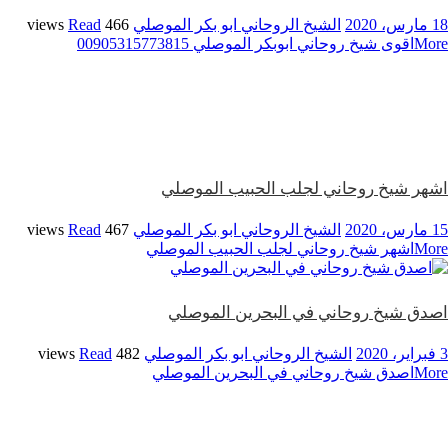
18 مارس، 2020
الشيخ الروحاني ابو بكر الموصلي
466 views
Read
More
اقوى شيخ روحاني ابوبكر الموصلي 00905315773815
اشهر شيخ روحاني لجلب الحبيب الموصلي
15 مارس، 2020
الشيخ الروحاني ابو بكر الموصلي
467 views
Read
More
اشهر شيخ روحاني لجلب الحبيب الموصلي
اصدق شيخ روحاني في البحرين الموصلي
3 فبراير، 2020
الشيخ الروحاني ابو بكر الموصلي
482 views
Read
More
اصدق شيخ روحاني في البحرين الموصلي