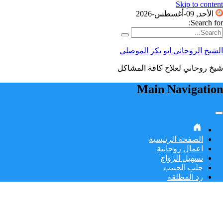
Skip to content
الأحد, 09-أغسطس-2026
Search for:
الشيخ الروحاني ابو بكر الموصلي
شيخ روحاني لعلاج كافة المشاكل
Main Navigation
الصفحة الرئيسية
اعمال روحانية
تسهيل الزواج
جلب الحبيب
رد المطلقة