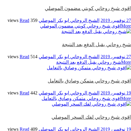
اقوى شيخ روحاني كويتي مضمون الموصلي
27 نوفمبر، 2019
الشيخ الروحاني ابو بكر الموصلي
359 views
Read
More
اقوى شيخ روحاني كويتي مضمون الموصلي
شيخ روحاني يقبل الدفع بعد النتيجة
27 نوفمبر، 2019
الشيخ الروحاني ابو بكر الموصلي
514 views
Read
More
شيخ روحاني يقبل الدفع بعد النتيجة
اقوى شيخ روحاني متمكن وصادق بالتعامل
19 نوفمبر، 2019
الشيخ الروحاني ابو بكر الموصلي
442 views
Read
More
اقوى شيخ روحاني متمكن وصادق بالتعامل
اقوى شيخ روحاني لفك السحر الموصلي
19 نوفمبر، 2019
الشيخ الروحاني ابو بكر الموصلي
409 views
Read