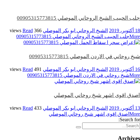
جلب الحبيب الشيخ الروحاني الموصلي 00905315773815
18 أكتوبر، 2019
الشيخ الروحاني ابو بكر الموصلي
366 views
Read
More
جلب الحبيب الشيخ الروحاني الموصلي 00905315773815
شيخ روحاني في الاردن الموصلي 00905315773815
16 أكتوبر، 2019
الشيخ الروحاني ابو بكر الموصلي
491 views
Read
More
شيخ روحاني في الاردن الموصلي 00905315773815
اصدق اقوى اشهر شيخ روحاني الموصلي
13 أكتوبر، 2019
الشيخ الروحاني ابو بكر الموصلي
433 views
Read
More
اصدق اقوى اشهر شيخ روحاني الموصلي
Search for:
Archives