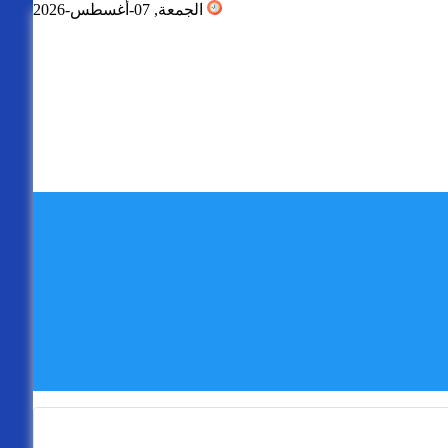
الجمعة, 07-أغسطس-2026