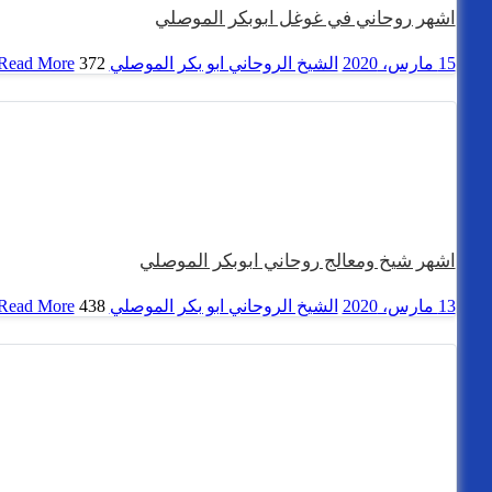
اشهر روحاني في غوغل ابوبكر الموصلي
15 مارس، 2020
الشيخ الروحاني ابو بكر الموصلي
372 views
Read More
اشهر شيخ ومعالج روحاني ابوبكر الموصلي
13 مارس، 2020
الشيخ الروحاني ابو بكر الموصلي
438 views
Read More