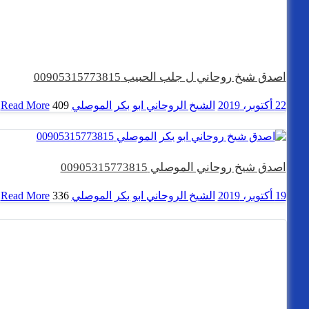
اصدق شيخ روحاني ل جلب الحبيب 00905315773815
22 أكتوبر، 2019
الشيخ الروحاني ابو بكر الموصلي
409 views
Read More
اصدق شيخ روحاني الموصلي 00905315773815
19 أكتوبر، 2019
الشيخ الروحاني ابو بكر الموصلي
336 views
Read More