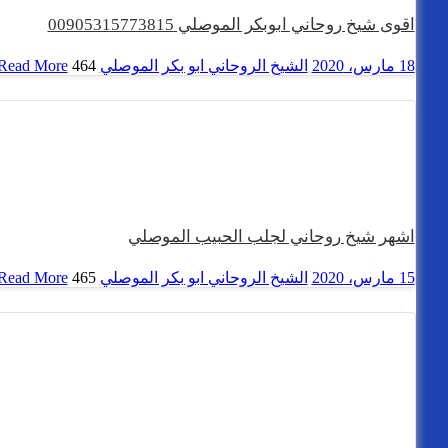
اقوى شيخ روحاني ابوبكر الموصلي 00905315773815
18 مارس، 2020
الشيخ الروحاني ابو بكر الموصلي
464 views
Read More
اشهر شيخ روحاني لجلب الحبيب الموصلي
15 مارس، 2020
الشيخ الروحاني ابو بكر الموصلي
465 views
Read More