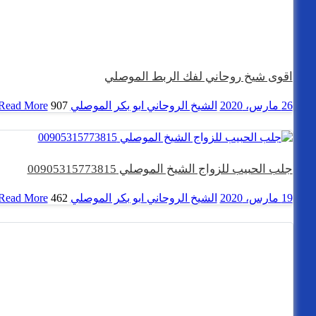
اقوى شيخ روحاني لفك الربط الموصلي
26 مارس، 2020
الشيخ الروحاني ابو بكر الموصلي
907 views
Read More
جلب الحبيب للزواج الشيخ الموصلي 00905315773815
19 مارس، 2020
الشيخ الروحاني ابو بكر الموصلي
462 views
Read More