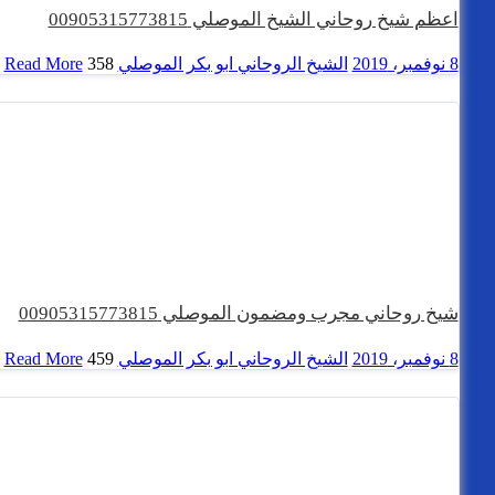
اعظم شيخ روحاني الشيخ الموصلي 00905315773815
8 نوفمبر، 2019
الشيخ الروحاني ابو بكر الموصلي
358 views
Read More
شيخ روحاني مجرب ومضمون الموصلي 00905315773815
8 نوفمبر، 2019
الشيخ الروحاني ابو بكر الموصلي
459 views
Read More