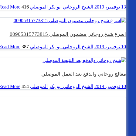
13 نوفمبر، 2019
الشيخ الروحاني ابو بكر الموصلي
416 views
Read More
اسرع شيخ روحاني مضمون الموصلي 00905315773815
10 نوفمبر، 2019
الشيخ الروحاني ابو بكر الموصلي
387 views
Read More
معالج روحاني والدفع بعد العمل الموصلي
10 نوفمبر، 2019
الشيخ الروحاني ابو بكر الموصلي
454 views
Read More