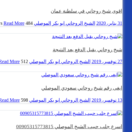
اقوى شيخ روحاني في سلطنة عمان
31 يناير، 2020
الشيخ الروحاني ابو بكر الموصلي
484 views
Read More
شيخ روحاني يقبل الدفع بعد النتيجة
27 نوفمبر، 2019
الشيخ الروحاني ابو بكر الموصلي
512 views
Read More
ابغى رقم شيخ روحاني سعودي الموصلي
13 نوفمبر، 2019
الشيخ الروحاني ابو بكر الموصلي
598 views
Read More
اسرع جلب حبيب الشيخ الموصلي 00905315773815