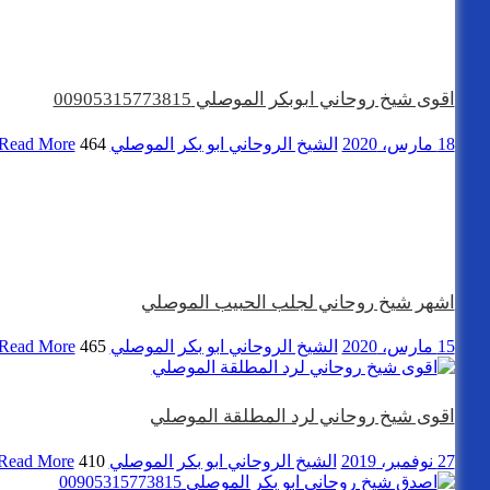
اقوى شيخ روحاني ابوبكر الموصلي 00905315773815
18 مارس، 2020
الشيخ الروحاني ابو بكر الموصلي
464 views
Read More
اشهر شيخ روحاني لجلب الحبيب الموصلي
15 مارس، 2020
الشيخ الروحاني ابو بكر الموصلي
465 views
Read More
اقوى شيخ روحاني لرد المطلقة الموصلي
27 نوفمبر، 2019
الشيخ الروحاني ابو بكر الموصلي
410 views
Read More