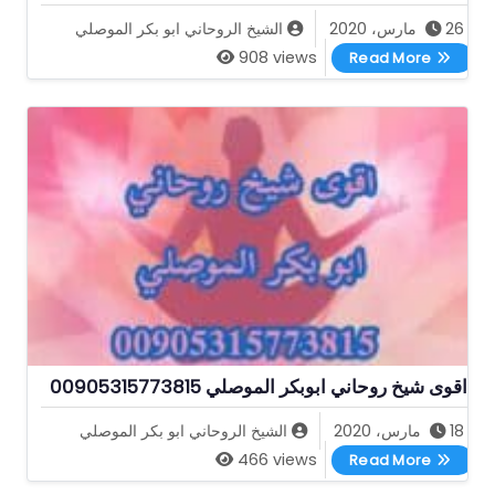
26 مارس، 2020
الشيخ الروحاني ابو بكر الموصلي
اقوى شيخ روحاني لفك الربط الموصلي
908 views
Read More
اقوى شيخ روحاني ابوبكر الموصلي 00905315773815
18 مارس، 2020
الشيخ الروحاني ابو بكر الموصلي
اقوى شيخ روحاني ابوبكر الموصلي 00905315773815
466 views
Read More