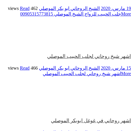
19 مارس، 2020
الشيخ الروحاني ابو بكر الموصلي
462 views
Read
More
جلب الحبيب للزواج الشيخ الموصلي 00905315773815
اشهر شيخ روحاني لجلب الحبيب الموصلي
15 مارس، 2020
الشيخ الروحاني ابو بكر الموصلي
466 views
Read
More
اشهر شيخ روحاني لجلب الحبيب الموصلي
اشهر روحاني في غوغل ابوبكر الموصلي