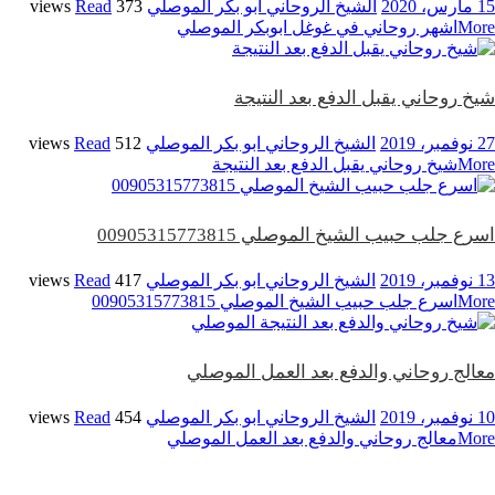
15 مارس، 2020
الشيخ الروحاني ابو بكر الموصلي
373 views
Read
More
اشهر روحاني في غوغل ابوبكر الموصلي
شيخ روحاني يقبل الدفع بعد النتيجة
27 نوفمبر، 2019
الشيخ الروحاني ابو بكر الموصلي
512 views
Read
More
شيخ روحاني يقبل الدفع بعد النتيجة
اسرع جلب حبيب الشيخ الموصلي 00905315773815
13 نوفمبر، 2019
الشيخ الروحاني ابو بكر الموصلي
417 views
Read
More
اسرع جلب حبيب الشيخ الموصلي 00905315773815
معالج روحاني والدفع بعد العمل الموصلي
10 نوفمبر، 2019
الشيخ الروحاني ابو بكر الموصلي
454 views
Read
More
معالج روحاني والدفع بعد العمل الموصلي