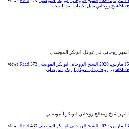
15 مارس، 2020
الشيخ الروحاني ابو بكر الموصلي
479 views
Read
More
شيخ روحاني يقبل الاتعاب بعد النتيجة
اشهر روحاني في غوغل ابوبكر الموصلي
15 مارس، 2020
الشيخ الروحاني ابو بكر الموصلي
373 views
Read
More
اشهر روحاني في غوغل ابوبكر الموصلي
اشهر شيخ ومعالج روحاني ابوبكر الموصلي
13 مارس، 2020
الشيخ الروحاني ابو بكر الموصلي
439 views
Read