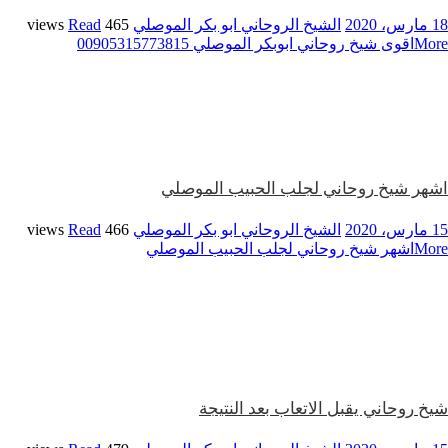
18 مارس، 2020
الشيخ الروحاني ابو بكر الموصلي
465 views
Read
More
اقوى شيخ روحاني ابوبكر الموصلي 00905315773815
اشهر شيخ روحاني لجلب الحبيب الموصلي
15 مارس، 2020
الشيخ الروحاني ابو بكر الموصلي
466 views
Read
More
اشهر شيخ روحاني لجلب الحبيب الموصلي
شيخ روحاني يقبل الاتعاب بعد النتيجة