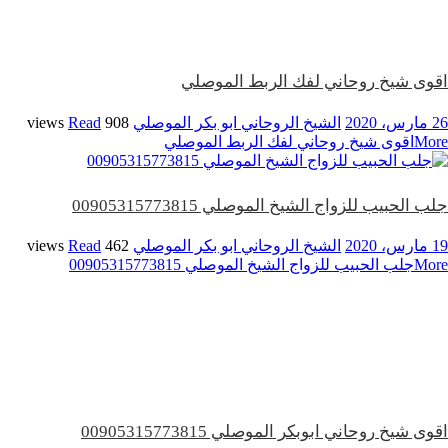
اقوى شيخ روحاني لفك الربط الموصلي
26 مارس، 2020
الشيخ الروحاني ابو بكر الموصلي
908 views
Read
More
اقوى شيخ روحاني لفك الربط الموصلي
جلب الحبيب للزواج الشيخ الموصلي 00905315773815
19 مارس، 2020
الشيخ الروحاني ابو بكر الموصلي
462 views
Read
More
جلب الحبيب للزواج الشيخ الموصلي 00905315773815
اقوى شيخ روحاني ابوبكر الموصلي 00905315773815