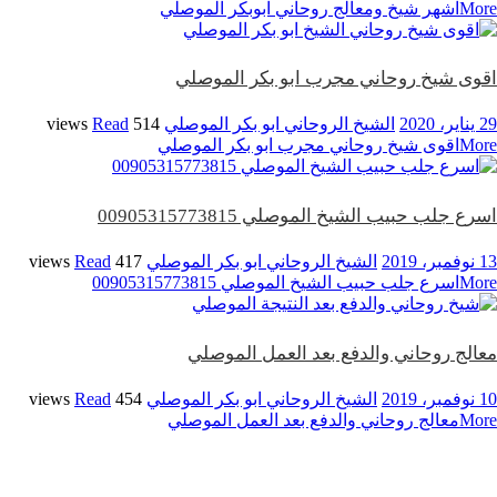
More
اشهر شيخ ومعالج روحاني ابوبكر الموصلي
اقوى شيخ روحاني مجرب ابو بكر الموصلي
29 يناير، 2020
الشيخ الروحاني ابو بكر الموصلي
514 views
Read
More
اقوى شيخ روحاني مجرب ابو بكر الموصلي
اسرع جلب حبيب الشيخ الموصلي 00905315773815
13 نوفمبر، 2019
الشيخ الروحاني ابو بكر الموصلي
417 views
Read
More
اسرع جلب حبيب الشيخ الموصلي 00905315773815
معالج روحاني والدفع بعد العمل الموصلي
10 نوفمبر، 2019
الشيخ الروحاني ابو بكر الموصلي
454 views
Read
More
معالج روحاني والدفع بعد العمل الموصلي