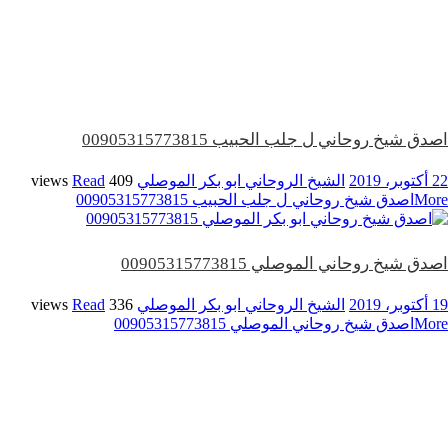
اصدق شيخ روحاني ل جلب الحبيب 00905315773815
22 أكتوبر، 2019
الشيخ الروحاني ابو بكر الموصلي
409 views
Read
More
اصدق شيخ روحاني ل جلب الحبيب 00905315773815
اصدق شيخ روحاني الموصلي 00905315773815
19 أكتوبر، 2019
الشيخ الروحاني ابو بكر الموصلي
336 views
Read
More
اصدق شيخ روحاني الموصلي 00905315773815