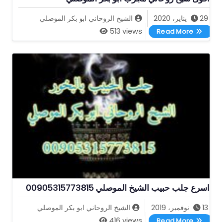
29 يناير، 2020
الشيخ الروحاني ابو بكر الموصلي
اقوى شيخ روحاني مجرب ابو بكر الموصلي
513 views
Read More
اسرع جلب حبيب الشيخ الموصلي 00905315773815
13 نوفمبر، 2019
الشيخ الروحاني ابو بكر الموصلي
اسرع جلب حبيب الشيخ الموصلي 00905315773815
416 views
Read More