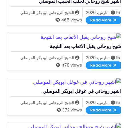
اشهر شيخ روحاني لجلب الحبيب الموصلي
15 مارس، 2020
الشيخ الروحاني ابو بكر الموصلي
اشهر شيخ روحاني لجلب الحبيب الموصلي
465 views
Read More
شيخ روحاني يقبل الاتعاب بعد النتيجة
15 مارس، 2020
الشيخ الروحاني ابو بكر الموصلي
شيخ روحاني يقبل الاتعاب بعد النتيجة
478 views
Read More
اشهر روحاني في غوغل ابوبكر الموصلي
15 مارس، 2020
الشيخ الروحاني ابو بكر الموصلي
اشهر روحاني في غوغل ابوبكر الموصلي
372 views
Read More