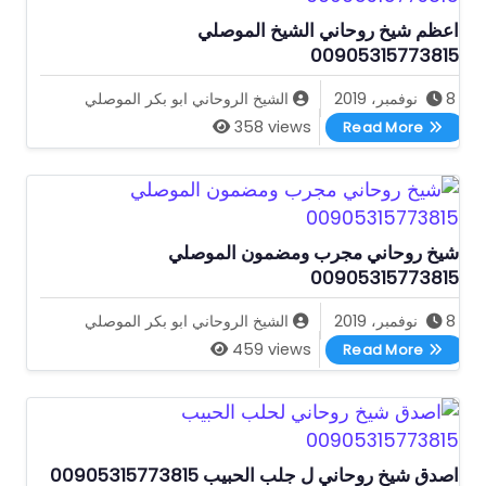
اعظم شيخ روحاني الشيخ الموصلي
00905315773815
8 نوفمبر، 2019
الشيخ الروحاني ابو بكر الموصلي
اعظم شيخ روحاني الشيخ الموصلي 00905315773815
358 views
Read More
شيخ روحاني مجرب ومضمون الموصلي
00905315773815
8 نوفمبر، 2019
الشيخ الروحاني ابو بكر الموصلي
شيخ روحاني مجرب ومضمون الموصلي 00905315773815
459 views
Read More
اصدق شيخ روحاني ل جلب الحبيب 00905315773815