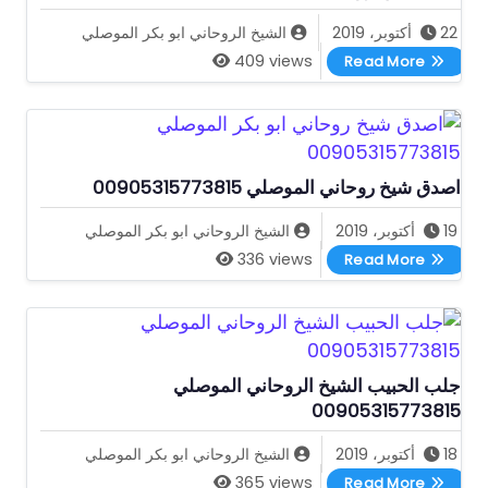
22 أكتوبر، 2019
الشيخ الروحاني ابو بكر الموصلي
اصدق شيخ روحاني ل جلب الحبيب 00905315773815
409 views
Read More
اصدق شيخ روحاني الموصلي 00905315773815
19 أكتوبر، 2019
الشيخ الروحاني ابو بكر الموصلي
اصدق شيخ روحاني الموصلي 00905315773815
336 views
Read More
جلب الحبيب الشيخ الروحاني الموصلي
00905315773815
18 أكتوبر، 2019
الشيخ الروحاني ابو بكر الموصلي
جلب الحبيب الشيخ الروحاني الموصلي 00905315773815
365 views
Read More