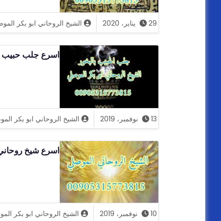
29 يناير، 2020
الشيخ الروحاني ابو بكر المو
اسرع جلب حبيب الشيخ ال
13 نوفمبر، 2019
الشيخ الروحاني ابو بكر الم
اسرع شيخ روحاني مضمون
10 نوفمبر، 2019
الشيخ الروحاني ابو بكر الم