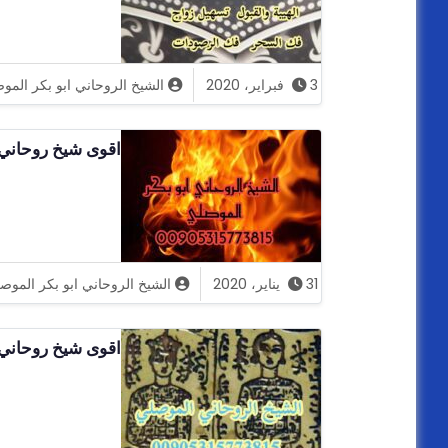
3 فبراير، 2020
الشيخ الروحاني ابو بكر المو
اقوى شيخ روحاني
31 يناير، 2020
الشيخ الروحاني ابو بكر الموص
اقوى شيخ روحاني 