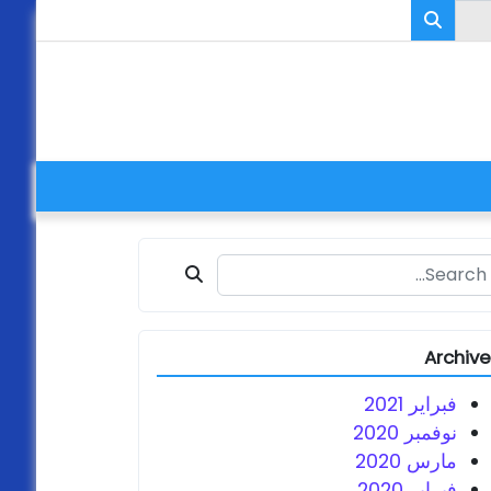
Search fo
Archiv
فبراير 2021
نوفمبر 2020
مارس 2020
فبراير 2020