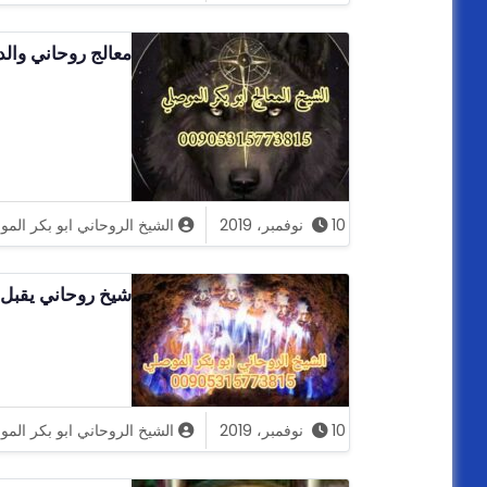
معالج روحاني والد
10 نوفمبر، 2019
الشيخ الروحاني ابو بكر الم
شيخ روحاني يقبل ا
10 نوفمبر، 2019
الشيخ الروحاني ابو بكر الم