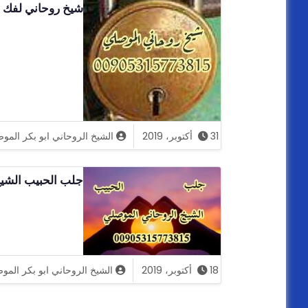
شيخ روحاني لفك سحر القفل
31 أكتوبر، 2019
الشيخ الروحاني ابو بكر المو
جلب الحبيب الشيخ الروح
18 أكتوبر، 2019
الشيخ الروحاني ابو بكر المو