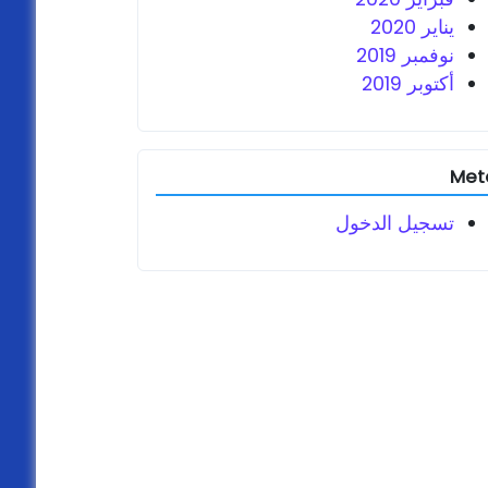
يناير 2020
نوفمبر 2019
أكتوبر 2019
Met
تسجيل الدخول