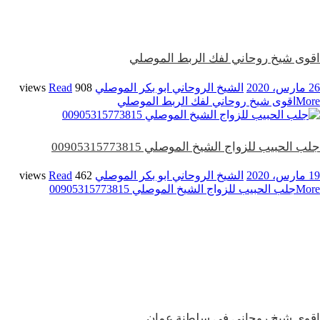
اقوى شيخ روحاني لفك الربط الموصلي
26 مارس، 2020
الشيخ الروحاني ابو بكر الموصلي
908 views
Read
More
اقوى شيخ روحاني لفك الربط الموصلي
جلب الحبيب للزواج الشيخ الموصلي 00905315773815
19 مارس، 2020
الشيخ الروحاني ابو بكر الموصلي
462 views
Read
More
جلب الحبيب للزواج الشيخ الموصلي 00905315773815
اقوى شيخ روحاني في سلطنة عمان