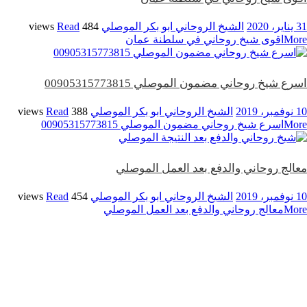
31 يناير، 2020
الشيخ الروحاني ابو بكر الموصلي
484 views
Read
More
اقوى شيخ روحاني في سلطنة عمان
اسرع شيخ روحاني مضمون الموصلي 00905315773815
10 نوفمبر، 2019
الشيخ الروحاني ابو بكر الموصلي
388 views
Read
More
اسرع شيخ روحاني مضمون الموصلي 00905315773815
معالج روحاني والدفع بعد العمل الموصلي
10 نوفمبر، 2019
الشيخ الروحاني ابو بكر الموصلي
454 views
Read
More
معالج روحاني والدفع بعد العمل الموصلي