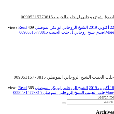
اصدق شيخ روحاني ل جلب الحبيب 00905315773815
22 أكتوبر، 2019
الشيخ الروحاني ابو بكر الموصلي
409 views
Read
More
اصدق شيخ روحاني ل جلب الحبيب 00905315773815
جلب الحبيب الشيخ الروحاني الموصلي 00905315773815
18 أكتوبر، 2019
الشيخ الروحاني ابو بكر الموصلي
365 views
Read
More
جلب الحبيب الشيخ الروحاني الموصلي 00905315773815
Search for:
Archives