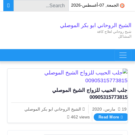
Search for:
Skip to conten
الجمعة, 07-أغسطس-2026
الشيخ الروحاني ابو بكر الموصلي
شيخ روحاني لعلاج كافة
المشاكل
Main Navigatio
جلب الحبيب للزواج الشيخ الموصلي
00905315773815
19 مارس، 2020
الشيخ الروحاني ابو بكر الموصلي
جلب الحبيب للزواج الشيخ الموصلي 00905315773815
462 views
Read More