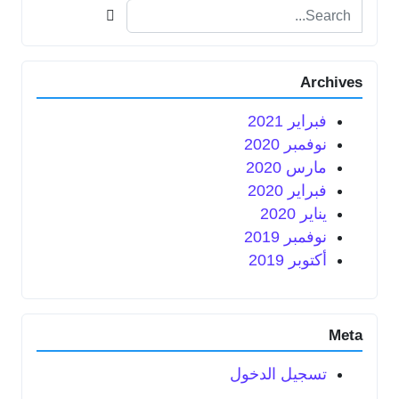
Search for:
Archives
فبراير 2021
نوفمبر 2020
مارس 2020
فبراير 2020
يناير 2020
نوفمبر 2019
أكتوبر 2019
Meta
تسجيل الدخول