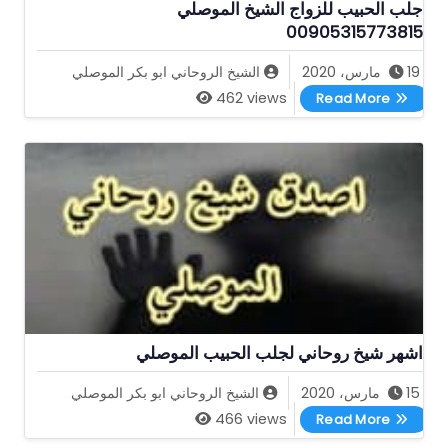
جلب الحبيب للزواج الشيخ الموصلي
00905315773815
19 مارس، 2020
الشيخ الروحاني ابو بكر الموصلي
جلب الحبيب للزواج الشيخ الموصلي 00905315773815
462 views
Read More
اشهر شيخ روحاني لجلب الحبيب الموصلي
15 مارس، 2020
الشيخ الروحاني ابو بكر الموصلي
اشهر شيخ روحاني لجلب الحبيب الموصلي
466 views
Read More