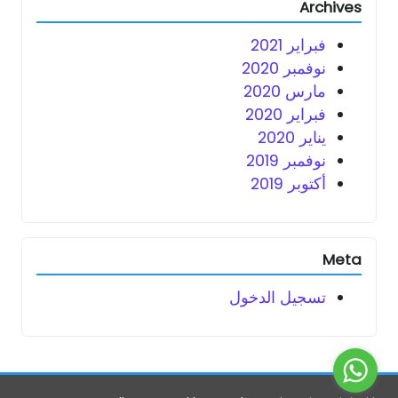
Archives
فبراير 2021
نوفمبر 2020
مارس 2020
فبراير 2020
يناير 2020
نوفمبر 2019
أكتوبر 2019
Meta
تسجيل الدخول