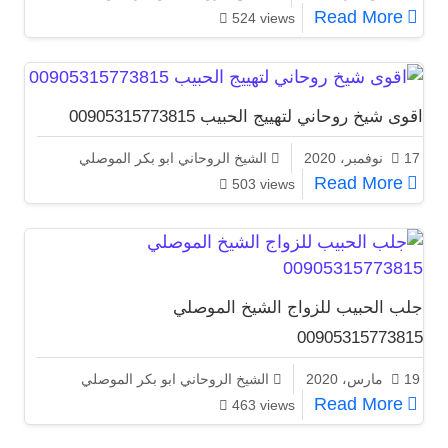
اقوى شيخ روحاني لفك تعطيل الزواج
Read More
524 views
اقوى شيخ روحاني لتهييج الحبيب 00905315773815
17 نوفمبر، 2020
الشيخ الروحاني ابو بكر الموصلي
اقوى شيخ روحاني لتهييج الحبيب 00905315773815
Read More
503 views
جلب الحبيب للزواج الشيخ الموصلي
00905315773815
19 مارس، 2020
الشيخ الروحاني ابو بكر الموصلي
جلب الحبيب للزواج الشيخ الموصلي 00905315773815
Read More
463 views