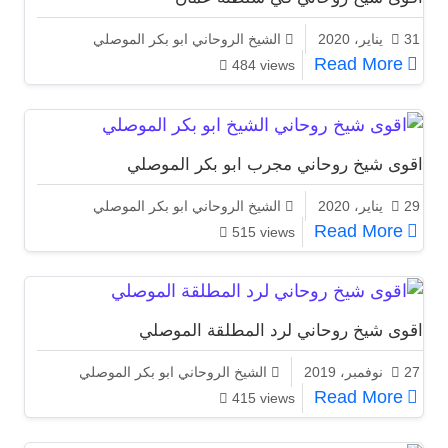
31 يناير، 2020
الشيخ الروحاني ابو بكر الموصلي
اقوى شيخ روحاني في سلطنة عمان
Read More
484 views
اقوى شيخ روحاني مجرب ابو بكر الموصلي
29 يناير، 2020
الشيخ الروحاني ابو بكر الموصلي
اقوى شيخ روحاني مجرب ابو بكر الموصلي
Read More
515 views
اقوى شيخ روحاني لرد المطلقة الموصلي
27 نوفمبر، 2019
الشيخ الروحاني ابو بكر الموصلي
اقوى شيخ روحاني لرد المطلقة الموصلي
Read More
415 views