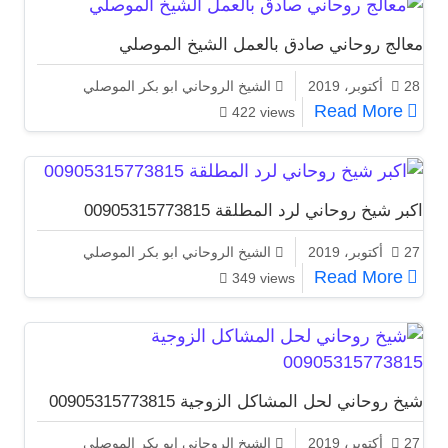
معالج روحاني صادق بالعمل الشيخ الموصلي
28 أكتوبر، 2019
الشيخ الروحاني ابو بكر الموصلي
معالج روحاني صادق بالعمل الشيخ الموصلي
Read More
422 views
اكبر شيخ روحاني لرد المطلقة 00905315773815
27 أكتوبر، 2019
الشيخ الروحاني ابو بكر الموصلي
اكبر شيخ روحاني لرد المطلقة 00905315773815
Read More
349 views
شيخ روحاني لحل المشاكل الزوجية 00905315773815
27 أكتوبر، 2019
الشيخ الروحاني ابو بكر الموصلي