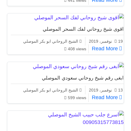
Read More
441 views
اقوى شيخ روحاني لفك السحر الموصلي
19 نوفمبر، 2019
الشيخ الروحاني ابو بكر الموصلي
اقوى شيخ روحاني لفك السحر الموصلي
Read More
408 views
ابغى رقم شيخ روحاني سعودي الموصلي
13 نوفمبر، 2019
الشيخ الروحاني ابو بكر الموصلي
ابغى رقم شيخ روحاني سعودي الموصلي
Read More
599 views