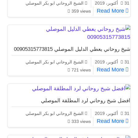
31 أكتوبر، 2019
الشيخ الروحاني ابو بكر الموصلي
شيخ روحاني صادق في التعامل 00905315773815
Read More
359 views
شيخ روحاني يعطي الدليل الموصلي 00905315773815
31 أكتوبر، 2019
الشيخ الروحاني ابو بكر الموصلي
شيخ روحاني يعطي الدليل الموصلي 00905315773815
Read More
721 views
افضل شيخ روحاني لرد المطلقة الموصلي
31 أكتوبر، 2019
الشيخ الروحاني ابو بكر الموصلي
افضل شيخ روحاني لرد المطلقة الموصلي
Read More
333 views