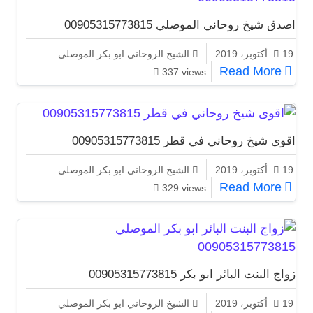
اصدق شيخ روحاني الموصلي 00905315773815
19 أكتوبر، 2019
الشيخ الروحاني ابو بكر الموصلي
اصدق شيخ روحاني الموصلي 00905315773815
Read More
337 views
اقوى شيخ روحاني في قطر 00905315773815
19 أكتوبر، 2019
الشيخ الروحاني ابو بكر الموصلي
اقوى شيخ روحاني في قطر 00905315773815
Read More
329 views
زواج البنت البائر ابو بكر 00905315773815
19 أكتوبر، 2019
الشيخ الروحاني ابو بكر الموصلي