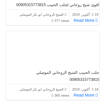
اقوى شيخ روحاني لجلب الحبيب 00905315773815
19 أكتوبر، 2019
الشيخ الروحاني ابو بكر الموصلي
اقوى شيخ روحاني لجلب الحبيب 00905315773815
Read More
377 views
جلب الحبيب الشيخ الروحاني الموصلي
00905315773815
18 أكتوبر، 2019
الشيخ الروحاني ابو بكر الموصلي
جلب الحبيب الشيخ الروحاني الموصلي 00905315773815
Read More
365 views