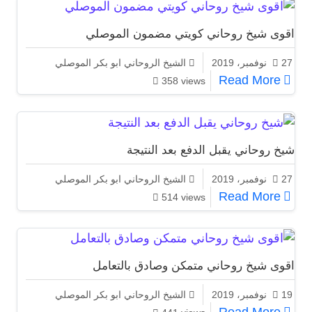
اقوى شيخ روحاني كويتي مضمون الموصلي
27 نوفمبر، 2019
الشيخ الروحاني ابو بكر الموصلي
اقوى شيخ روحاني كويتي مضمون الموصلي
Read More
358 views
شيخ روحاني يقبل الدفع بعد النتيجة
27 نوفمبر، 2019
الشيخ الروحاني ابو بكر الموصلي
شيخ روحاني يقبل الدفع بعد النتيجة
Read More
514 views
اقوى شيخ روحاني متمكن وصادق بالتعامل
19 نوفمبر، 2019
الشيخ الروحاني ابو بكر الموصلي
اقوى شيخ روحاني متمكن وصادق بالتعامل