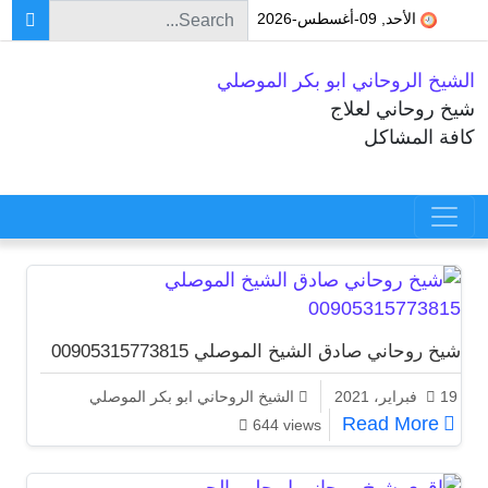
Search for:
Skip to conten
الأحد, 09-أغسطس-2026
الشيخ الروحاني ابو بكر الموصلي
شيخ روحاني لعلاج
كافة المشاكل
Main Navigatio
شيخ روحاني صادق الشيخ الموصلي 00905315773815
19 فبراير، 2021
الشيخ الروحاني ابو بكر الموصلي
شيخ روحاني صادق الشيخ الموصلي 00905315773815
Read More
644 views