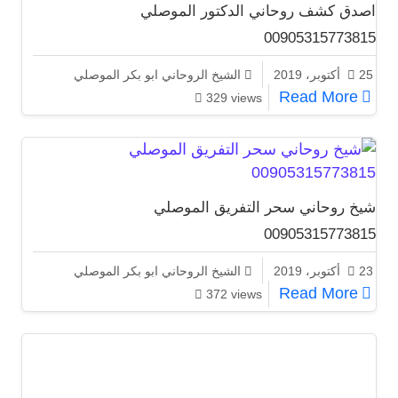
اصدق كشف روحاني الدكتور الموصلي
00905315773815
25 أكتوبر، 2019
الشيخ الروحاني ابو بكر الموصلي
اصدق كشف روحاني الدكتور الموصلي 00905315773815
Read More
329 views
شيخ روحاني سحر التفريق الموصلي
00905315773815
23 أكتوبر، 2019
الشيخ الروحاني ابو بكر الموصلي
شيخ روحاني سحر التفريق الموصلي 00905315773815
Read More
372 views