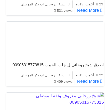
23 أكتوبر، 2019
الشيخ الروحاني ابو بكر الموصلي
معالج روحاني لجلب الحبيب الموصلي 00905315773815
Read More
531 views
اصدق شيخ روحاني ل جلب الحبيب 00905315773815
22 أكتوبر، 2019
الشيخ الروحاني ابو بكر الموصلي
اصدق شيخ روحاني ل جلب الحبيب 00905315773815
Read More
409 views