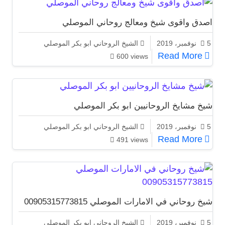
اصدق واقوى شيخ ومعالج روحاني الموصلي
5 نوفمبر، 2019
الشيخ الروحاني ابو بكر الموصلي
اصدق واقوى شيخ ومعالج روحاني الموصلي
Read More
600 views
شيخ مشايخ الروحانيين ابو بكر الموصلي
5 نوفمبر، 2019
الشيخ الروحاني ابو بكر الموصلي
شيخ مشايخ الروحانيين ابو بكر الموصلي
Read More
491 views
شيخ روحاني في الامارات الموصلي 00905315773815
5 نوفمبر، 2019
الشيخ الروحاني ابو بكر الموصلي