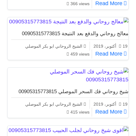
زواج البنت البائر ابو بكر 00905315773815
Read More
366 views
معالج روحاني والدفع بعد النتيجة 00905315773815
19 أكتوبر، 2019
الشيخ الروحاني ابو بكر الموصلي
معالج روحاني والدفع بعد النتيجة 00905315773815
Read More
459 views
شيخ روحاني فك السحر الموصلي 00905315773815
19 أكتوبر، 2019
الشيخ الروحاني ابو بكر الموصلي
شيخ روحاني فك السحر الموصلي 00905315773815
Read More
415 views