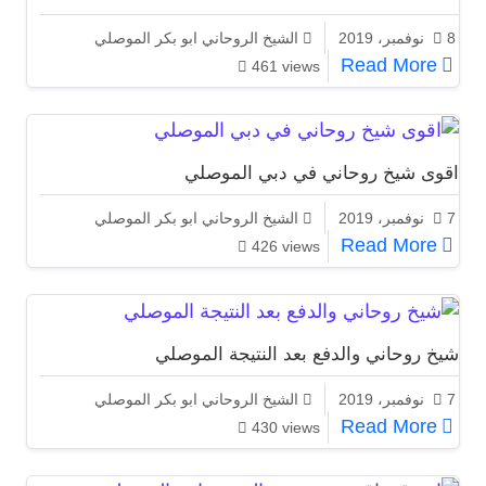
8 نوفمبر، 2019
الشيخ الروحاني ابو بكر الموصلي
شيخ روحاني مجرب ومضمون الموصلي 00905315773815
Read More
461 views
اقوى شيخ روحاني في دبي الموصلي
7 نوفمبر، 2019
الشيخ الروحاني ابو بكر الموصلي
اقوى شيخ روحاني في دبي الموصلي
Read More
426 views
شيخ روحاني والدفع بعد النتيجة الموصلي
7 نوفمبر، 2019
الشيخ الروحاني ابو بكر الموصلي
شيخ روحاني والدفع بعد النتيجة الموصلي
Read More
430 views