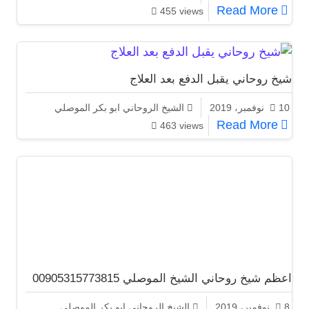
معالج روحاني والدفع بعد العمل الموصلي
Read More
455 views
شيخ روحاني يقبل الدفع بعد العلاج
10 نوفمبر، 2019
الشيخ الروحاني ابو بكر الموصلي
شيخ روحاني يقبل الدفع بعد العلاج
Read More
463 views
اعظم شيخ روحاني الشيخ الموصلي 00905315773815
8 نوفمبر، 2019
الشيخ الروحاني ابو بكر الموصلي