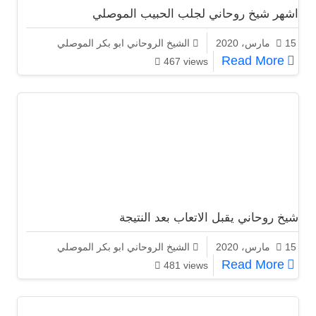
اشهر شيخ روحاني لجلب الحبيب الموصلي
15 مارس، 2020
الشيخ الروحاني ابو بكر الموصلي
اشهر شيخ روحاني لجلب الحبيب الموصلي
Read More
467 views
شيخ روحاني يقبل الاتعاب بعد النتيجة
15 مارس، 2020
الشيخ الروحاني ابو بكر الموصلي
شيخ روحاني يقبل الاتعاب بعد النتيجة
Read More
481 views