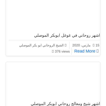
اشهر روحاني في غوغل ابوبكر الموصلي
15 مارس، 2020
الشيخ الروحاني ابو بكر الموصلي
اشهر روحاني في غوغل ابوبكر الموصلي
Read More
376 views
اشهر شيخ ومعالج روحاني ابوبكر الموصلي