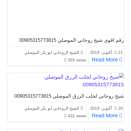
رقم اقوى شيخ روحاني الموصلي 00905315773815
21 أكتوبر، 2019
الشيخ الروحاني ابو بكر الموصلي
رقم اقوى شيخ روحاني الموصلي 00905315773815
Read More
355 views
شيخ روحاني لجلب الرزق الموصلي 00905315773815
20 أكتوبر، 2019
الشيخ الروحاني ابو بكر الموصلي
شيخ روحاني لجلب الرزق الموصلي 00905315773815
Read More
431 views