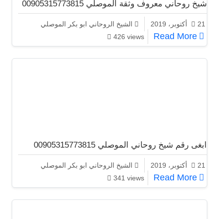
شيخ روحاني معروف وثقة الموصلي 00905315773815
21 أكتوبر، 2019
الشيخ الروحاني ابو بكر الموصلي
شيخ روحاني معروف وثقة الموصلي 00905315773815
Read More
426 views
ابغى رقم شيخ روحاني الموصلي 00905315773815
21 أكتوبر، 2019
الشيخ الروحاني ابو بكر الموصلي
ابغى رقم شيخ روحاني الموصلي 00905315773815
Read More
341 views