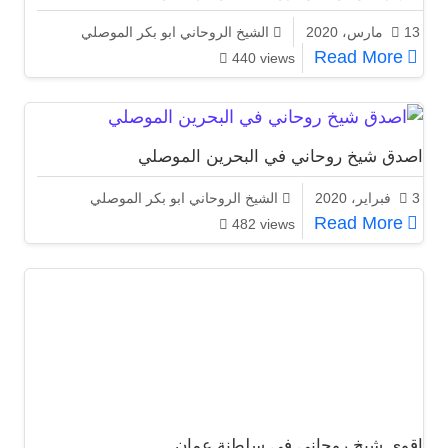
13 مارس، 2020
الشيخ الروحاني ابو بكر الموصلي
اشهر شيخ ومعالج روحاني ابوبكر الموصلي
Read More
440 views
اصدق شيخ روحاني في البحرين الموصلي
3 فبراير، 2020
الشيخ الروحاني ابو بكر الموصلي
اصدق شيخ روحاني في البحرين الموصلي
Read More
482 views
اقوى شيخ روحاني في سلطنة عمان