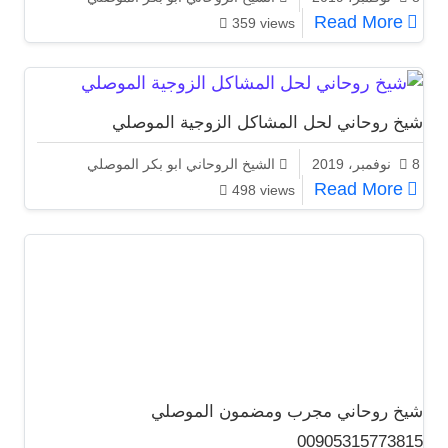
اعظم شيخ روحاني الشيخ الموصلي 00905315773815
Read More
359 views
شيخ روحاني لحل المشاكل الزوجية الموصلي
8 نوفمبر، 2019
الشيخ الروحاني ابو بكر الموصلي
شيخ روحاني لحل المشاكل الزوجية الموصلي
Read More
498 views
شيخ روحاني مجرب ومضمون الموصلي
00905315773815