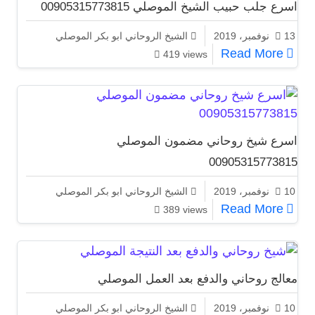
اسرع جلب حبيب الشيخ الموصلي 00905315773815
13 نوفمبر، 2019
الشيخ الروحاني ابو بكر الموصلي
اسرع جلب حبيب الشيخ الموصلي 00905315773815
Read More
419 views
اسرع شيخ روحاني مضمون الموصلي
00905315773815
10 نوفمبر، 2019
الشيخ الروحاني ابو بكر الموصلي
اسرع شيخ روحاني مضمون الموصلي 00905315773815
Read More
389 views
معالج روحاني والدفع بعد العمل الموصلي
10 نوفمبر، 2019
الشيخ الروحاني ابو بكر الموصلي