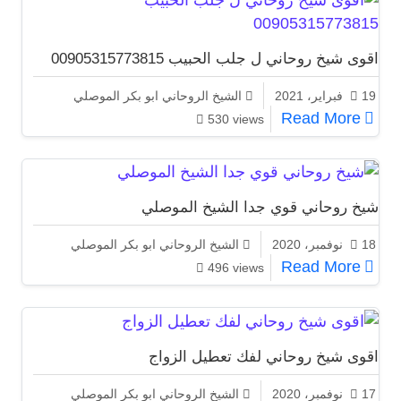
اقوى شيخ روحاني ل جلب الحبيب 00905315773815
19 فبراير، 2021
الشيخ الروحاني ابو بكر الموصلي
اقوى شيخ روحاني ل جلب الحبيب 00905315773815
Read More
530 views
شيخ روحاني قوي جدا الشيخ الموصلي
18 نوفمبر، 2020
الشيخ الروحاني ابو بكر الموصلي
شيخ روحاني قوي جدا الشيخ الموصلي
Read More
496 views
اقوى شيخ روحاني لفك تعطيل الزواج
17 نوفمبر، 2020
الشيخ الروحاني ابو بكر الموصلي