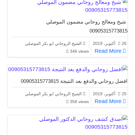
شيخ ومعالج روحاني مضمون الموصلي
00905315773815
26 أكتوبر، 2019
الشيخ الروحاني ابو بكر الموصلي
شيخ ومعالج روحاني مضمون الموصلي 00905315773815
Read More
346 views
افضل روحاني والدفع بعد النتيجة 00905315773815
25 أكتوبر، 2019
الشيخ الروحاني ابو بكر الموصلي
افضل روحاني والدفع بعد النتيجة 00905315773815
Read More
358 views