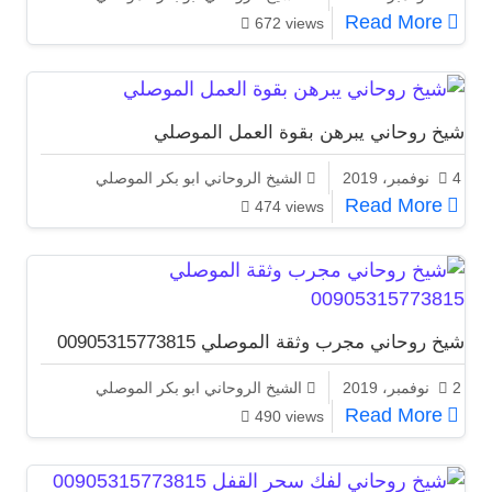
شيخ روحاني في الامارات الموصلي 00905315773815
Read More
672 views
شيخ روحاني يبرهن بقوة العمل الموصلي
4 نوفمبر، 2019
الشيخ الروحاني ابو بكر الموصلي
شيخ روحاني يبرهن بقوة العمل الموصلي
Read More
474 views
شيخ روحاني مجرب وثقة الموصلي 00905315773815
2 نوفمبر، 2019
الشيخ الروحاني ابو بكر الموصلي
شيخ روحاني مجرب وثقة الموصلي 00905315773815
Read More
490 views