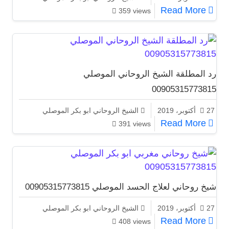
شيخ روحاني لحل المشاكل الزوجية 00905315773815
Read More
359 views
رد المطلقة الشيخ الروحاني الموصلي
00905315773815
27 أكتوبر، 2019
الشيخ الروحاني ابو بكر الموصلي
رد المطلقة الشيخ الروحاني الموصلي 00905315773815
Read More
391 views
شيخ روحاني لعلاج الحسد الموصلي 00905315773815
27 أكتوبر، 2019
الشيخ الروحاني ابو بكر الموصلي
شيخ روحاني لعلاج الحسد الموصلي 00905315773815
Read More
408 views