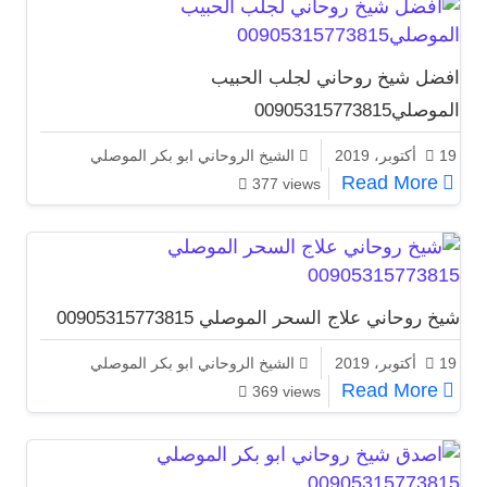
افضل شيخ روحاني لجلب الحبيب
الموصلي00905315773815
19 أكتوبر، 2019
الشيخ الروحاني ابو بكر الموصلي
افضل شيخ روحاني لجلب الحبيب الموصلي00905315773815
Read More
377 views
شيخ روحاني علاج السحر الموصلي 00905315773815
19 أكتوبر، 2019
الشيخ الروحاني ابو بكر الموصلي
شيخ روحاني علاج السحر الموصلي 00905315773815
Read More
369 views