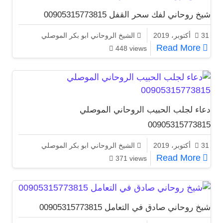
شيخ روحاني لفك سحر القفل 00905315773815
31 أكتوبر، 2019
الشيخ الروحاني ابو بكر الموصلي
شيخ روحاني لفك سحر القفل 00905315773815
Read More
448 views
دعاء لجلب الحبيب الروحاني الموصلي
00905315773815
31 أكتوبر، 2019
الشيخ الروحاني ابو بكر الموصلي
دعاء لجلب الحبيب الروحاني الموصلي 00905315773815
Read More
371 views
شيخ روحاني صادق في التعامل 00905315773815