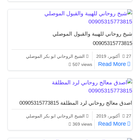
شيخ روحاني للهيبة والقبول الموصلي
00905315773815
27 أكتوبر، 2019
الشيخ الروحاني ابو بكر الموصلي
شيخ روحاني للهيبة والقبول الموصلي 00905315773815
Read More
507 views
اصدق معالج روحاني لرد المطلقة 00905315773815
27 أكتوبر، 2019
الشيخ الروحاني ابو بكر الموصلي
اصدق معالج روحاني لرد المطلقة 00905315773815
Read More
369 views