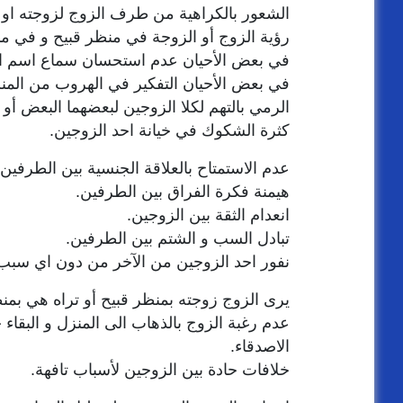
الشعور بالكراهية من طرف الزوج لزوجته او
رؤية الزوج أو الزوجة في منظر قبيح و في م
في بعض الأحيان عدم استحسان سماع اسم ال
في بعض الأحيان التفكير في الهروب من المن
الرمي بالتهم لكلا الزوجين لبعضهما البعض أو 
كثرة الشكوك في خيانة احد الزوجين.
عدم الاستمتاح بالعلاقة الجنسية بين الطرفين.
هيمنة فكرة الفراق بين الطرفين.
انعدام الثقة بين الزوجين.
تبادل السب و الشتم بين الطرفين.
نفور احد الزوجين من الآخر من دون اي سبب
يرى الزوج زوجته بمنظر قبيح أو تراه هي بمنظ
عدم رغبة الزوج بالذهاب الى المنزل و البقاء 
الاصدقاء.
خلافات حادة بين الزوجين لأسباب تافهة.