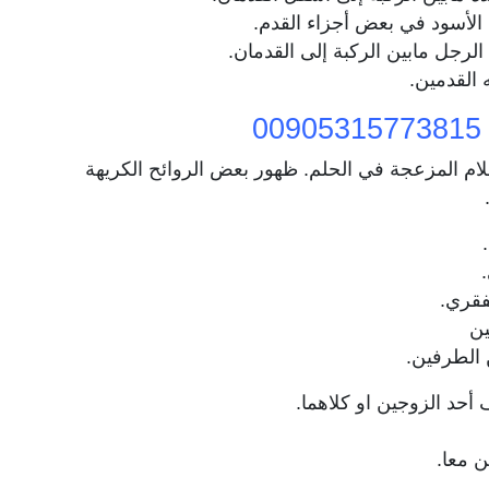
الأسود في بعض أجزاء القدم.
لرجل مابين الركبة إلى القدمان.
 القدمين.
حلام المزعجة في الحلم. ظهور بعض الروائح الكريهة
فقري.
ين
 الطرفين.
د الزوجين او كلاهما.
 معا.