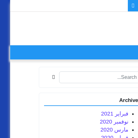
Search fo
Archiv
فبراير 2021
نوفمبر 2020
مارس 2020
فبراير 2020