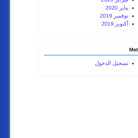
يناير 2020
نوفمبر 2019
أكتوبر 2019
Met
تسجيل الدخول