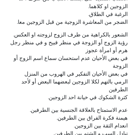
الزوجين او كلاهما.
الرغبة في الطلاق.
الضجر من المعاشرة الزوجية من قبل الزوجين معا.
الشعور بالكراهية من طرف الزوج لزوجته او العكس.
رؤية الزوج أو الزوجة في منظر قبيح و في منظر رجل
هرم أو امرأة عجوز
في بعض الأحيان عدم استحسان سماع اسم الزوج أو
الزوجة
في بعض الأحيان التفكير في الهروب من المنزل
الرمي بالتهم لكلا الزوجين لبعضهما البعض أو لأحد
الطرفين
كثرة الشكوك في خيانة احد الزوجين.
عدم الاستمتاح بالعلاقة الجنسية بين الطرفين.
هيمنة فكرة الفراق بين الطرفين.
انعدام الثقة بين الزوجين.
تبادل السب و الشتم بين الطرفين.