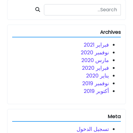
Search for:
Archives
فبراير 2021
نوفمبر 2020
مارس 2020
فبراير 2020
يناير 2020
نوفمبر 2019
أكتوبر 2019
Meta
تسجيل الدخول